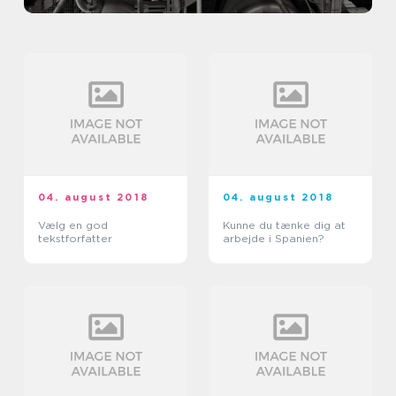
04. august 2018
04. august 2018
Vælg en god
Kunne du tænke dig at
tekstforfatter
arbejde i Spanien?