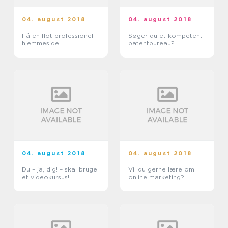
04. august 2018
04. august 2018
Få en flot professionel
Søger du et kompetent
hjemmeside
patentbureau?
04. august 2018
04. august 2018
Du – ja, dig! – skal bruge
Vil du gerne lære om
et videokursus!
online marketing?