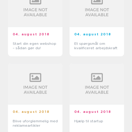
04. august 2018
04. august 2018
Start din egen webshop
Et spørgsmål om
– sådan gør du!
kvalificeret arbejdskraft
04. august 2018
04. august 2018
Blive uforglemmelig med
Hjælp til startup
reklameartikler