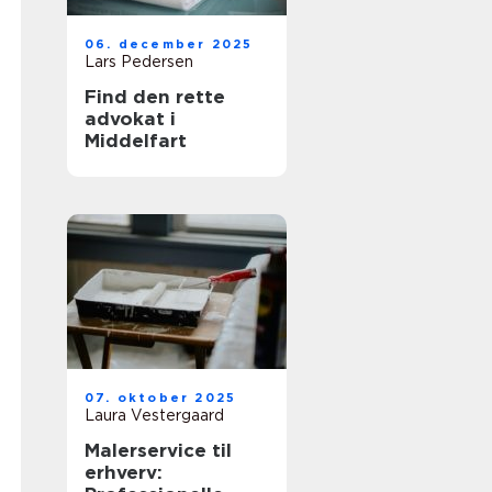
06. december 2025
Lars Pedersen
Find den rette
advokat i
Middelfart
07. oktober 2025
Laura Vestergaard
Malerservice til
erhverv: