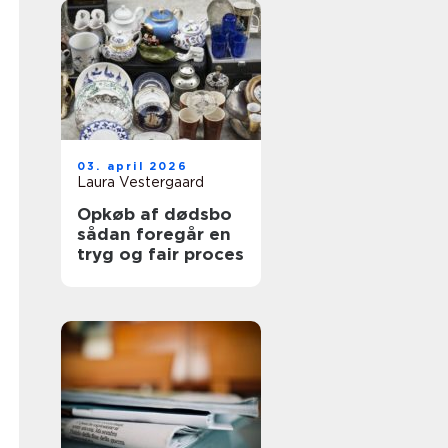
03. april 2026
Laura Vestergaard
Opkøb af dødsbo
sådan foregår en
tryg og fair proces