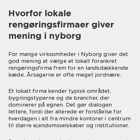
Hvorfor lokale
rengøringsfirmaer giver
mening i nyborg
For mange virksomheder i Nyborg giver det
god mening at vælge et lokalt forankret
rengøringsfirma frem for en landsdækkende
kæde. Årsagerne er ofte meget jordnære.
Et lokalt firma kender typisk området,
bygningstyperne og de brancher, der
dominerer på egnen. Det gør dialogen
lettere, fordi der allerede er forståelse for
hverdagen i alt fra mindre kontorer i centrum
til større ejendomsselskaber og institutioner.