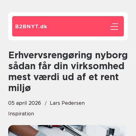
B2BNYT.
dk
Erhvervsrengøring nyborg
sådan får din virksomhed
mest værdi ud af et rent
miljø
05 april 2026
Lars Pedersen
Inspiration