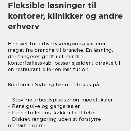
Fleksible løsninger til
kontorer, klinikker og andre
erhverv
Behovet for erhvervsrengøring varierer
meget fra branche til branche. En løsning,
der fungerer godt i et mindre
kontorfællesskab, passer sjældent direkte til
en restaurant eller en institution.
Kontorer i Nyborg har ofte fokus på:
– Støvfrie arbejdspladser og mødelokaler
– Rene gulve og gangarealer
– Pæne toilet- og køkkenfaciliteter
– Diskret rengøring uden at forstyrre
medarbejderne