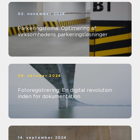
02. november 2024
Parkeringsfirma: Optimering af
virksomhedens parkeringsløsninger
08. oktober 2024
Fotoregistrering: En digital revolution
inden for dokumentation
14. september 2024