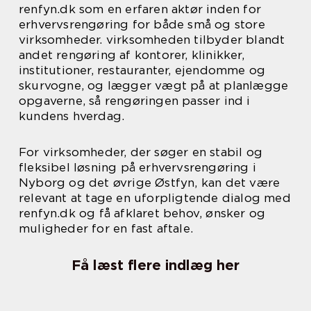
renfyn.dk som en erfaren aktør inden for
erhvervsrengøring for både små og store
virksomheder. virksomheden tilbyder blandt
andet rengøring af kontorer, klinikker,
institutioner, restauranter, ejendomme og
skurvogne, og lægger vægt på at planlægge
opgaverne, så rengøringen passer ind i
kundens hverdag.
For virksomheder, der søger en stabil og
fleksibel løsning på erhvervsrengøring i
Nyborg og det øvrige Østfyn, kan det være
relevant at tage en uforpligtende dialog med
renfyn.dk og få afklaret behov, ønsker og
muligheder for en fast aftale.
Få læst flere indlæg her