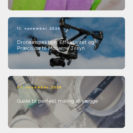
11. november 2024
Droneinspektion: Effektivitet og
Præcision til Moderne Tilsyn
07. november 2024
Guide til perfekt maling af vægge