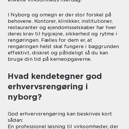
I Nyborg og omegn er der stor forskel på
behovene. Kontorer, klinikker, institutioner,
restauranter og ejendomsselskaber har hver
deres krav til hygiejne, sikkerhed og rytme i
rengøringen. Fælles for dem er, at
rengøringen helst skal fungere i baggrunden
effektivt, diskret og pålideligt så du kan
bruge din tid på kerneopgaverne.
Hvad kendetegner god
erhvervsrengøring i
nyborg?
God erhvervsrengøring kan beskrives kort
sådan:
En professionel løsning til virksomheder, der