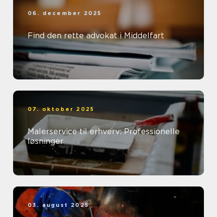
06. december 2025
Find den rette advokat i Middelfart
07. oktober 2025
Malerservice til erhverv: Professionelle
løsninger
03. august 2025