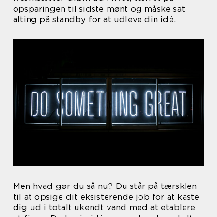
opsparingen til sidste mønt og måske sat
alting på standby for at udleve din idé.
Men hvad gør du så nu? Du står på tærsklen
til at opsige dit eksisterende job for at kaste
dig ud i totalt ukendt vand med at etablere