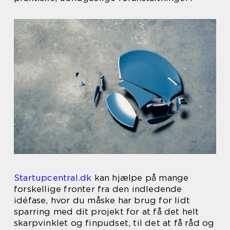
Startupcentral.dk
kan hjælpe på mange
forskellige fronter fra den indledende
idéfase, hvor du måske har brug for lidt
sparring med dit projekt for at få det helt
skarpvinklet og finpudset, til det at få råd og