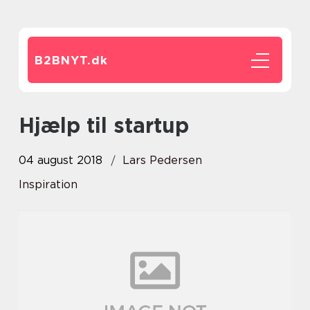
B2BNYT.
dk
Hjælp til startup
04 august 2018
Lars Pedersen
Inspiration