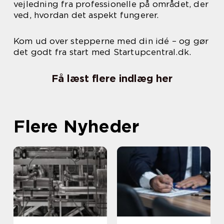
vejledning fra professionelle på området, der
ved, hvordan det aspekt fungerer.
Kom ud over stepperne med din idé – og gør
det godt fra start med Startupcentral.dk.
Få læst flere indlæg her
Flere Nyheder