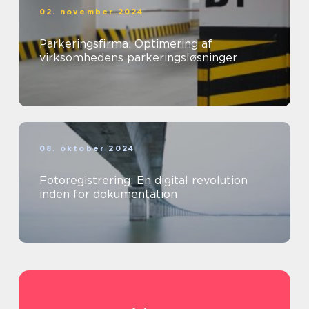
02. november 2024
Parkeringsfirma: Optimering af
virksomhedens parkeringsløsninger
08. oktober 2024
Fotoregistrering: En digital revolution
inden for dokumentation