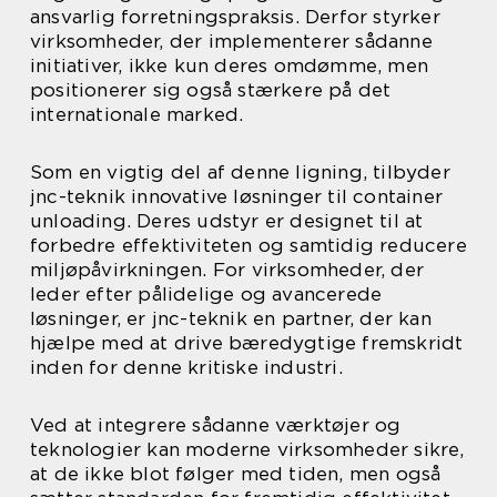
ansvarlig forretningspraksis. Derfor styrker
virksomheder, der implementerer sådanne
initiativer, ikke kun deres omdømme, men
positionerer sig også stærkere på det
internationale marked.
Som en vigtig del af denne ligning, tilbyder
jnc-teknik innovative løsninger til container
unloading. Deres udstyr er designet til at
forbedre effektiviteten og samtidig reducere
miljøpåvirkningen. For virksomheder, der
leder efter pålidelige og avancerede
løsninger, er jnc-teknik en partner, der kan
hjælpe med at drive bæredygtige fremskridt
inden for denne kritiske industri.
Ved at integrere sådanne værktøjer og
teknologier kan moderne virksomheder sikre,
at de ikke blot følger med tiden, men også