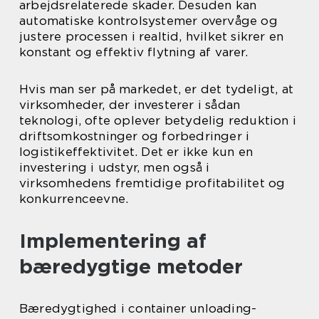
arbejdsrelaterede skader. Desuden kan
automatiske kontrolsystemer overvåge og
justere processen i realtid, hvilket sikrer en
konstant og effektiv flytning af varer.
Hvis man ser på markedet, er det tydeligt, at
virksomheder, der investerer i sådan
teknologi, ofte oplever betydelig reduktion i
driftsomkostninger og forbedringer i
logistikeffektivitet. Det er ikke kun en
investering i udstyr, men også i
virksomhedens fremtidige profitabilitet og
konkurrenceevne.
Implementering af
bæredygtige metoder
Bæredygtighed i container unloading-