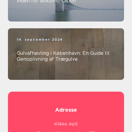
inden for dokumentation
14. september 2024
Gulvafhøvling i København: En Guide til
Genoplivning af Trægulve
Adresse