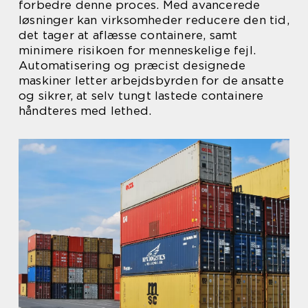
forbedre denne proces. Med avancerede
løsninger kan virksomheder reducere den tid,
det tager at aflæsse containere, samt
minimere risikoen for menneskelige fejl.
Automatisering og præcist designede
maskiner letter arbejdsbyrden for de ansatte
og sikrer, at selv tungt lastede containere
håndteres med lethed.