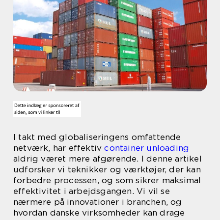
I takt med globaliseringens omfattende
netværk, har effektiv
container unloading
aldrig været mere afgørende. I denne artikel
udforsker vi teknikker og værktøjer, der kan
forbedre processen, og som sikrer maksimal
effektivitet i arbejdsgangen. Vi vil se
nærmere på innovationer i branchen, og
hvordan danske virksomheder kan drage