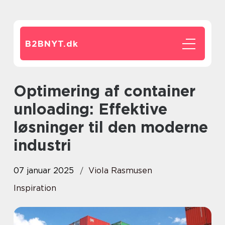
B2BNYT.
dk
Optimering af container
unloading: Effektive
løsninger til den moderne
industri
07 januar 2025
Viola Rasmusen
Inspiration