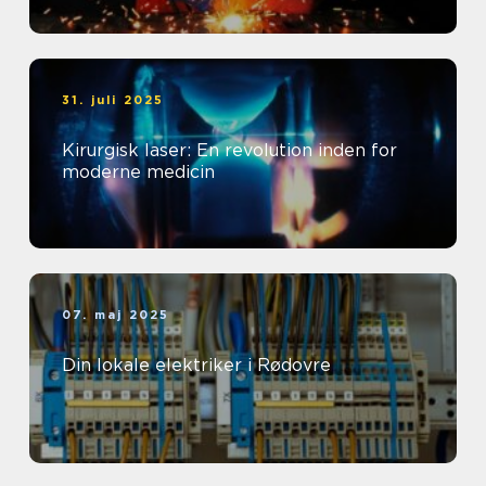
31. juli 2025
Kirurgisk laser: En revolution inden for
moderne medicin
07. maj 2025
Din lokale elektriker i Rødovre