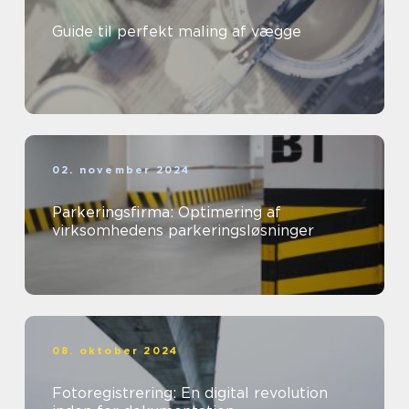
Guide til perfekt maling af vægge
02. november 2024
Parkeringsfirma: Optimering af
virksomhedens parkeringsløsninger
08. oktober 2024
Fotoregistrering: En digital revolution