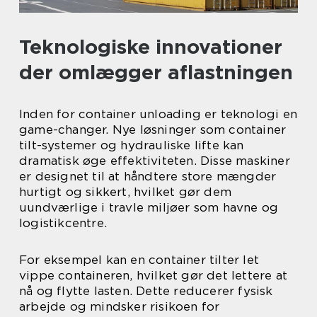
Teknologiske innovationer
der omlægger aflastningen
Inden for container unloading er teknologi en
game-changer. Nye løsninger som container
tilt-systemer og hydrauliske lifte kan
dramatisk øge effektiviteten. Disse maskiner
er designet til at håndtere store mængder
hurtigt og sikkert, hvilket gør dem
uundværlige i travle miljøer som havne og
logistikcentre.
For eksempel kan en container tilter let
vippe containeren, hvilket gør det lettere at
nå og flytte lasten. Dette reducerer fysisk
arbejde og mindsker risikoen for