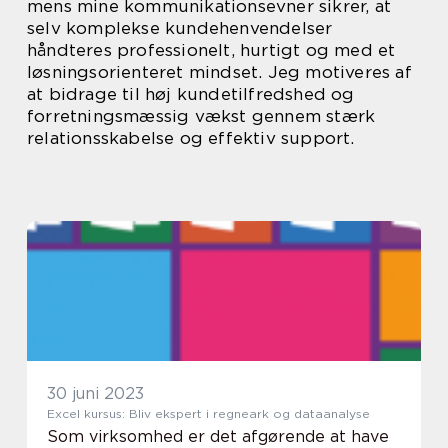
mens mine kommunikationsevner sikrer, at
selv komplekse kundehenvendelser
håndteres professionelt, hurtigt og med et
løsningsorienteret mindset. Jeg motiveres af
at bidrage til høj kundetilfredshed og
forretningsmæssig vækst gennem stærk
relationsskabelse og effektiv support.
30 juni 2023
Excel kursus: Bliv ekspert i regneark og dataanalyse
Som virksomhed er det afgørende at have