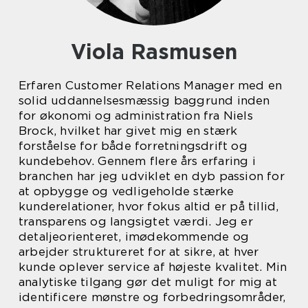
Viola Rasmusen
Erfaren Customer Relations Manager med en
solid uddannelsesmæssig baggrund inden
for økonomi og administration fra Niels
Brock, hvilket har givet mig en stærk
forståelse for både forretningsdrift og
kundebehov. Gennem flere års erfaring i
branchen har jeg udviklet en dyb passion for
at opbygge og vedligeholde stærke
kunderelationer, hvor fokus altid er på tillid,
transparens og langsigtet værdi. Jeg er
detaljeorienteret, imødekommende og
arbejder struktureret for at sikre, at hver
kunde oplever service af højeste kvalitet. Min
analytiske tilgang gør det muligt for mig at
identificere mønstre og forbedringsområder,