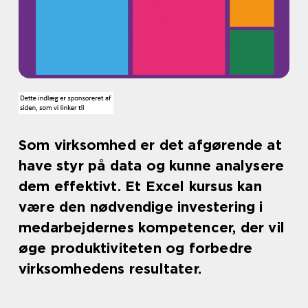
Som virksomhed er det afgørende at
have styr på data og kunne analysere
dem effektivt. Et Excel kursus kan
være den nødvendige investering i
medarbejdernes kompetencer, der vil
øge produktiviteten og forbedre
virksomhedens resultater.