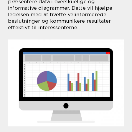
præsentere data i overskuelige og
informative diagrammer. Dette vil hjælpe
ledelsen med at træffe velinformerede
beslutninger og kommunikere resultater
effektivt til interessenterne.,