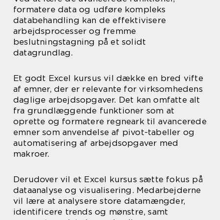
formatere data og udføre kompleks
databehandling kan de effektivisere
arbejdsprocesser og fremme
beslutningstagning på et solidt
datagrundlag.
Et godt Excel kursus vil dække en bred vifte
af emner, der er relevante for virksomhedens
daglige arbejdsopgaver. Det kan omfatte alt
fra grundlæggende funktioner som at
oprette og formatere regneark til avancerede
emner som anvendelse af pivot-tabeller og
automatisering af arbejdsopgaver med
makroer.
Derudover vil et Excel kursus sætte fokus på
dataanalyse og visualisering. Medarbejderne
vil lære at analysere store datamængder,
identificere trends og mønstre, samt