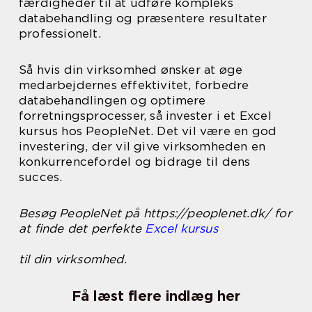
færdigheder til at udføre kompleks
databehandling og præsentere resultater
professionelt.
Så hvis din virksomhed ønsker at øge
medarbejdernes effektivitet, forbedre
databehandlingen og optimere
forretningsprocesser, så invester i et Excel
kursus hos PeopleNet. Det vil være en god
investering, der vil give virksomheden en
konkurrencefordel og bidrage til dens
succes.
Besøg PeopleNet på https://peoplenet.dk/ for
at finde det perfekte
Excel kursus
til din virksomhed.
Få læst flere indlæg her