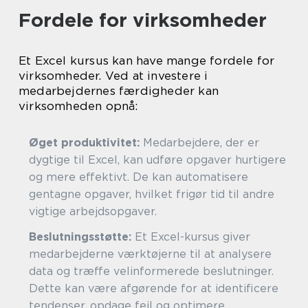
Fordele for virksomheder
Et Excel kursus kan have mange fordele for
virksomheder. Ved at investere i
medarbejdernes færdigheder kan
virksomheden opnå:
Øget produktivitet:
Medarbejdere, der er
dygtige til Excel, kan udføre opgaver hurtigere
og mere effektivt. De kan automatisere
gentagne opgaver, hvilket frigør tid til andre
vigtige arbejdsopgaver.
Beslutningsstøtte:
Et Excel-kursus giver
medarbejderne værktøjerne til at analysere
data og træffe velinformerede beslutninger.
Dette kan være afgørende for at identificere
tendenser, opdage fejl og optimere