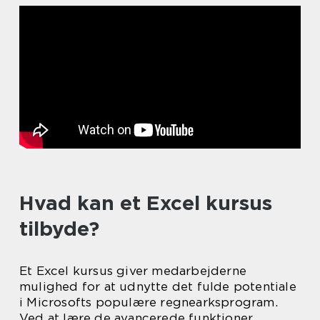
Hvad kan et Excel kursus
tilbyde?
Et Excel kursus giver medarbejderne
mulighed for at udnytte det fulde potentiale
i Microsofts populære regnearksprogram.
Ved at lære de avancerede funktioner,