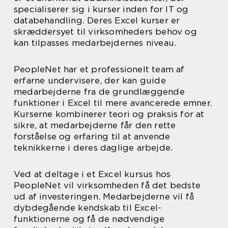
specialiserer sig i kurser inden for IT og
databehandling. Deres Excel kurser er
skræddersyet til virksomheders behov og
kan tilpasses medarbejdernes niveau.
PeopleNet har et professionelt team af
erfarne undervisere, der kan guide
medarbejderne fra de grundlæggende
funktioner i Excel til mere avancerede emner.
Kurserne kombinerer teori og praksis for at
sikre, at medarbejderne får den rette
forståelse og erfaring til at anvende
teknikkerne i deres daglige arbejde.
Ved at deltage i et Excel kursus hos
PeopleNet vil virksomheden få det bedste
ud af investeringen. Medarbejderne vil få
dybdegående kendskab til Excel-
funktionerne og få de nødvendige