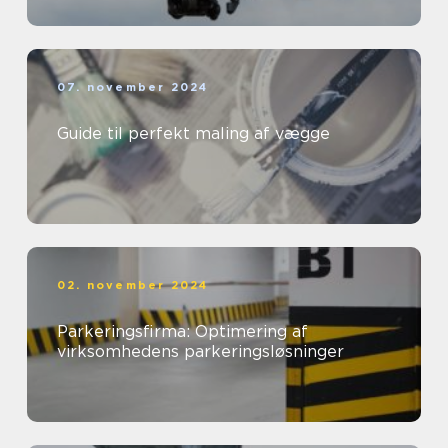
07. november 2024
Guide til perfekt maling af vægge
02. november 2024
Parkeringsfirma: Optimering af
virksomhedens parkeringsløsninger