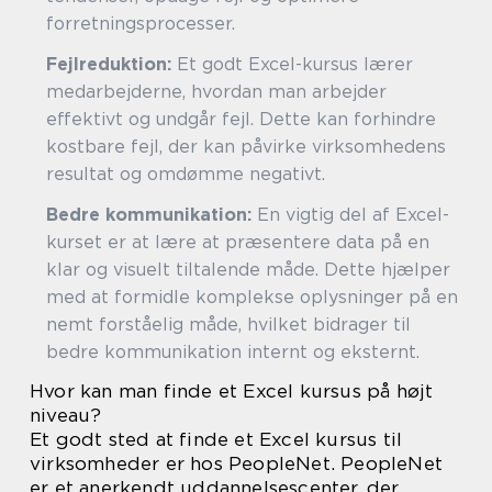
forretningsprocesser.
Fejlreduktion:
Et godt Excel-kursus lærer
medarbejderne, hvordan man arbejder
effektivt og undgår fejl. Dette kan forhindre
kostbare fejl, der kan påvirke virksomhedens
resultat og omdømme negativt.
Bedre kommunikation:
En vigtig del af Excel-
kurset er at lære at præsentere data på en
klar og visuelt tiltalende måde. Dette hjælper
med at formidle komplekse oplysninger på en
nemt forståelig måde, hvilket bidrager til
bedre kommunikation internt og eksternt.
Hvor kan man finde et Excel kursus på højt
niveau?
Et godt sted at finde et Excel kursus til
virksomheder er hos PeopleNet. PeopleNet
er et anerkendt uddannelsescenter, der