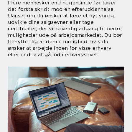
Flere mennesker end nogensinde før tager
det første skridt mod en efteruddannelse.
Uanset om du ønsker at lære et nyt sprog,
udvikle dine salgsevner eller tage
certifikater, der vil give dig adgang til bedre
muligheder ude på arbejdsmarkedet. Du bør
benytte dig af denne mulighed, hvis du
ønsker at arbejde inden for visse erhverv
eller endda at gå ind i erhvervslivet.