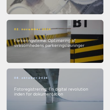
02. november 2024
Parkeringsfirma: Optimering af
virksomhedens parkeringsløsninger
08. oktober 2024
Fotoregistrering: En digital revolution
inden for dokumentation