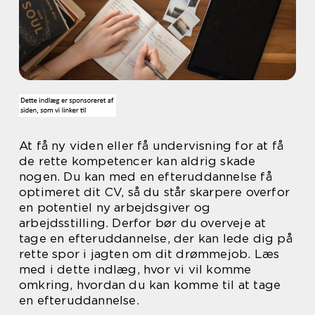
At få ny viden eller få undervisning for at få
de rette kompetencer kan aldrig skade
nogen. Du kan med en efteruddannelse få
optimeret dit CV, så du står skarpere overfor
en potentiel ny arbejdsgiver og
arbejdsstilling. Derfor bør du overveje at
tage en efteruddannelse, der kan lede dig på
rette spor i jagten om dit drømmejob. Læs
med i dette indlæg, hvor vi vil komme
omkring, hvordan du kan komme til at tage
en efteruddannelse.