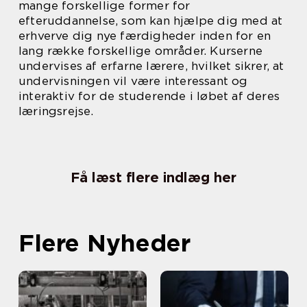
mange forskellige former for
efteruddannelse, som kan hjælpe dig med at
erhverve dig nye færdigheder inden for en
lang række forskellige områder. Kurserne
undervises af erfarne lærere, hvilket sikrer, at
undervisningen vil være interessant og
interaktiv for de studerende i løbet af deres
læringsrejse.
Få læst flere indlæg her
Flere Nyheder