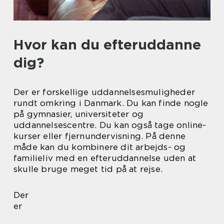
Hvor kan du efteruddanne
dig?
Der er forskellige uddannelsesmuligheder
rundt omkring i Danmark. Du kan finde nogle
på gymnasier, universiteter og
uddannelsescentre. Du kan også tage online-
kurser eller fjernundervisning. På denne
måde kan du kombinere dit arbejds- og
familieliv med en efteruddannelse uden at
skulle bruge meget tid på at rejse.
Der
er