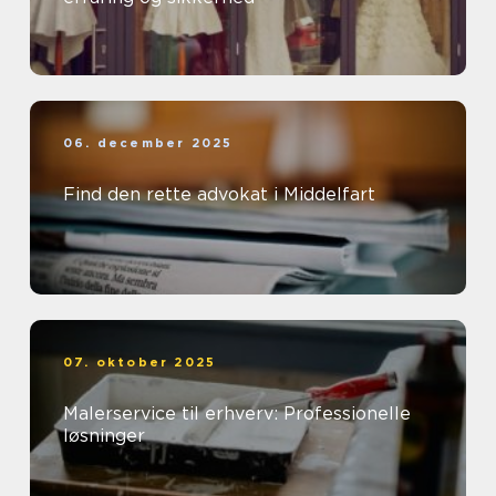
06. december 2025
Find den rette advokat i Middelfart
07. oktober 2025
Malerservice til erhverv: Professionelle
løsninger