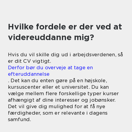
Hvilke fordele er der ved at
videreuddanne mig?
Hvis du vil skille dig ud i arbejdsverdenen, så
er dit CV vigtigt.
Derfor bør du overveje at tage en
efteruddannelse
. Det kan du enten gøre på en højskole,
kursuscenter eller et universitet. Du kan
vælge mellem flere forskellige typer kurser
afhængigt af dine interesser og jobønsker.
Det vil give dig mulighed for at få nye
færdigheder, som er relevante i dagens
samfund.