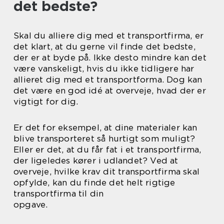
det bedste?
Skal du alliere dig med et transportfirma, er
det klart, at du gerne vil finde det bedste,
der er at byde på. Ikke desto mindre kan det
være vanskeligt, hvis du ikke tidligere har
allieret dig med et transportforma. Dog kan
det være en god idé at overveje, hvad der er
vigtigt for dig.
Er det for eksempel, at dine materialer kan
blive transporteret så hurtigt som muligt?
Eller er det, at du får fat i et transportfirma,
der ligeledes kører i udlandet? Ved at
overveje, hvilke krav dit transportfirma skal
opfylde, kan du finde det helt rigtige
transportfirma til din
opgave.