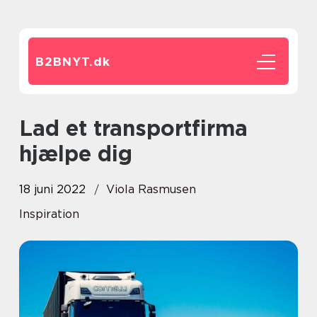
B2BNYT.
dk
Lad et transportfirma
hjælpe dig
18 juni 2022
Viola Rasmusen
Inspiration