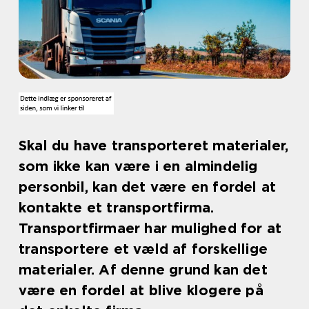
Skal du have transporteret materialer,
som ikke kan være i en almindelig
personbil, kan det være en fordel at
kontakte et transportfirma.
Transportfirmaer har mulighed for at
transportere et væld af forskellige
materialer. Af denne grund kan det
være en fordel at blive klogere på