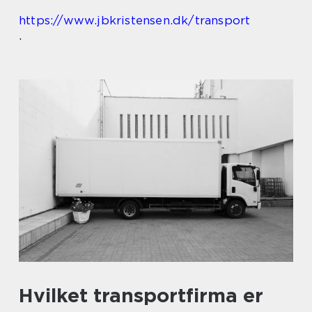
https://www.jbkristensen.dk/transport
.
Hvilket transportfirma er