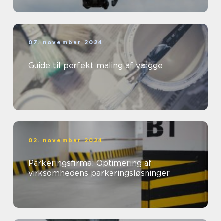
07. november 2024
Guide til perfekt maling af vægge
02. november 2024
Parkeringsfirma: Optimering af
virksomhedens parkeringsløsninger