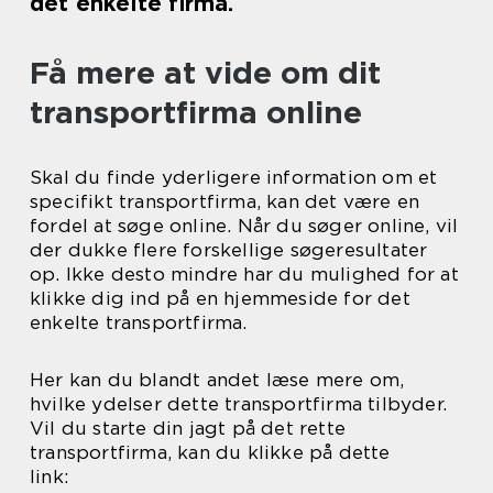
det enkelte firma.
Få mere at vide om dit
transportfirma online
Skal du finde yderligere information om et
specifikt transportfirma, kan det være en
fordel at søge online. Når du søger online, vil
der dukke flere forskellige søgeresultater
op. Ikke desto mindre har du mulighed for at
klikke dig ind på en hjemmeside for det
enkelte transportfirma.
Her kan du blandt andet læse mere om,
hvilke ydelser dette transportfirma tilbyder.
Vil du starte din jagt på det rette
transportfirma, kan du klikke på dette
link: