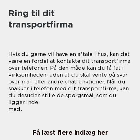
Ring til dit
transportfirma
Hvis du gerne vil have en aftale i hus, kan det
være en fordel at kontakte dit transportfirma
over telefonen. På den måde kan du få fat i
virksomheden, uden at du skal vente på svar
over mail eller andre chatfunktioner. Når du
snakker i telefon med dit transportfirma, kan
du desuden stille de spørgsmål, som du
ligger inde
med.
Få læst flere indlæg her