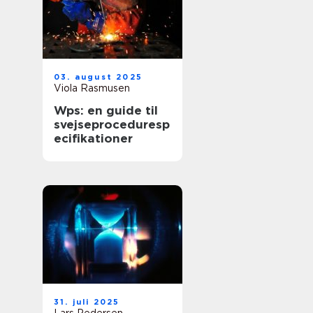
03. august 2025
Viola Rasmusen
Wps: en guide til
svejseproceduresp
ecifikationer
31. juli 2025