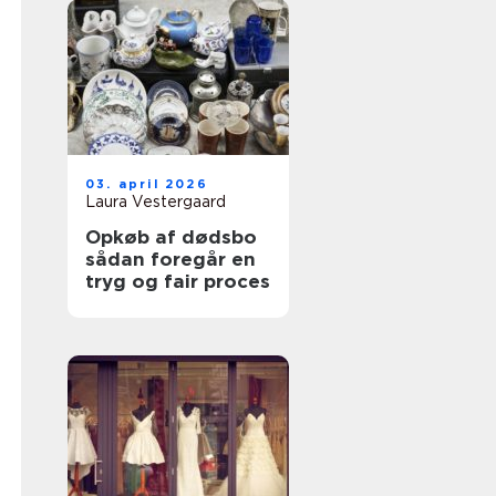
03. april 2026
Laura Vestergaard
Opkøb af dødsbo
sådan foregår en
tryg og fair proces