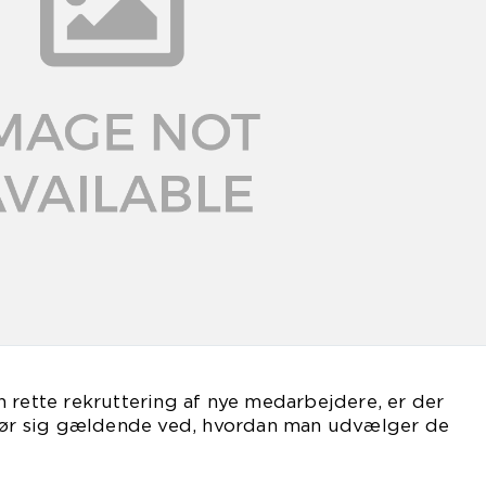
 rette rekruttering af nye medarbejdere, er der
 gør sig gældende ved, hvordan man udvælger de