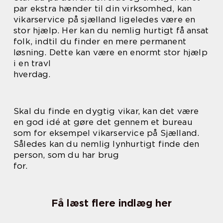
par ekstra hænder til din virksomhed, kan
vikarservice på sjælland ligeledes være en
stor hjælp. Her kan du nemlig hurtigt få ansat
folk, indtil du finder en mere permanent
løsning. Dette kan være en enormt stor hjælp
i en travl
hverdag.
Skal du finde en dygtig vikar, kan det være
en god idé at gøre det gennem et bureau
som for eksempel vikarservice på Sjælland.
Således kan du nemlig lynhurtigt finde den
person, som du har brug
for.
Få læst flere indlæg her