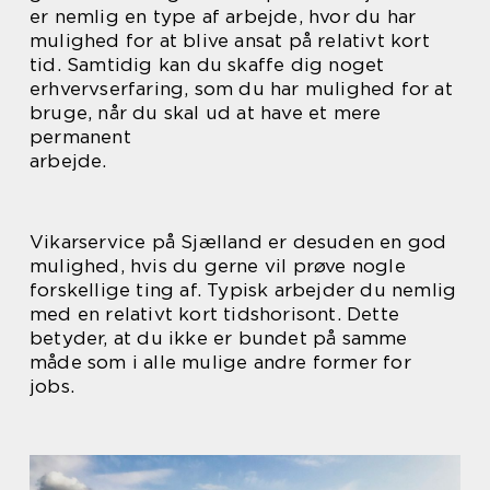
er nemlig en type af arbejde, hvor du har
mulighed for at blive ansat på relativt kort
tid. Samtidig kan du skaffe dig noget
erhvervserfaring, som du har mulighed for at
bruge, når du skal ud at have et mere
permanent
arbejde.
Vikarservice på Sjælland er desuden en god
mulighed, hvis du gerne vil prøve nogle
forskellige ting af. Typisk arbejder du nemlig
med en relativt kort tidshorisont. Dette
betyder, at du ikke er bundet på samme
måde som i alle mulige andre former for
jobs.