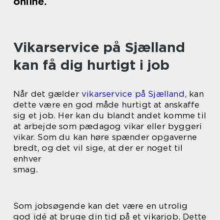
online.
Vikarservice på Sjælland
kan få dig hurtigt i job
Når det gælder
vikarservice på Sjælland
, kan
dette være en god måde hurtigt at anskaffe
sig et job. Her kan du blandt andet komme til
at arbejde som pædagog vikar eller byggeri
vikar. Som du kan høre spænder opgaverne
bredt, og det vil sige, at der er noget til
enhver
smag.
Som jobsøgende kan det være en utrolig
god idé at bruge din tid på et vikarjob. Dette