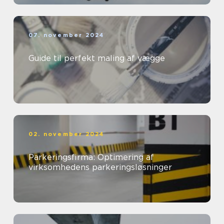
07. november 2024
Guide til perfekt maling af vægge
02. november 2024
Parkeringsfirma: Optimering af
virksomhedens parkeringsløsninger