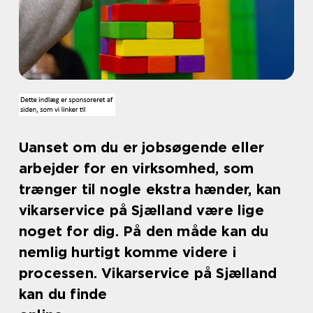
Uanset om du er jobsøgende eller
arbejder for en virksomhed, som
trænger til nogle ekstra hænder, kan
vikarservice på Sjælland være lige
noget for dig. På den måde kan du
nemlig hurtigt komme videre i
processen. Vikarservice på Sjælland
kan du finde