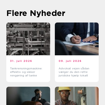
Flere Nyheder
31. juli 2026
09. juli 2026
Tankrensningsmaskine:
Advokat vejen sådan
effektiv og sikker
vælger du den rette
rengøring af tanke
juridiske hjælp lokalt