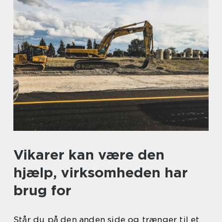
Vikarer kan være den
hjælp, virksomheden har
brug for
Står du på den anden side og trænger til et