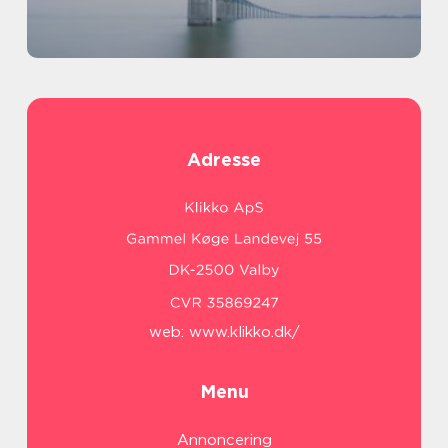
Adresse
web:
www.klikko.dk/
Menu
Annoncering