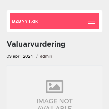
B2BNYT.
dk
valuarvurdering
09 april 2024
admin