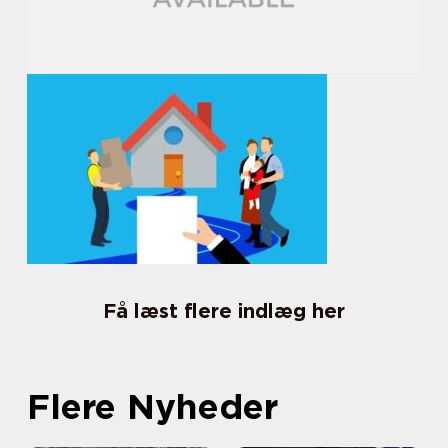
Få læst flere indlæg her
Flere Nyheder