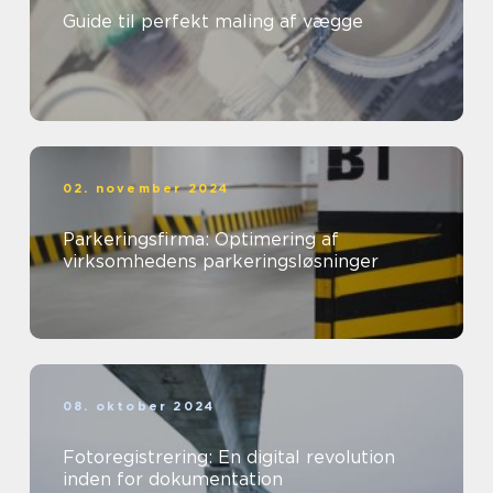
Guide til perfekt maling af vægge
02. november 2024
Parkeringsfirma: Optimering af
virksomhedens parkeringsløsninger
08. oktober 2024
Fotoregistrering: En digital revolution
inden for dokumentation