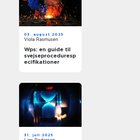
03. august 2025
Viola Rasmusen
Wps: en guide til
svejseproceduresp
ecifikationer
31. juli 2025