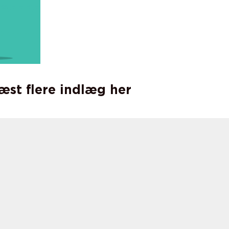
læst flere indlæg her