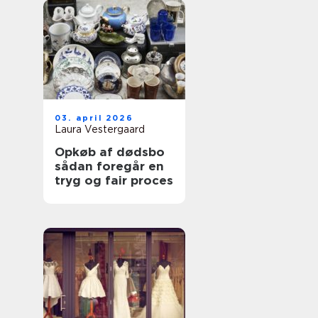
03. april 2026
Laura Vestergaard
Opkøb af dødsbo
sådan foregår en
tryg og fair proces