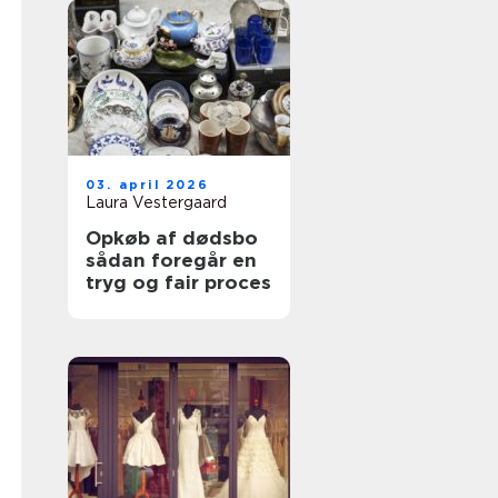
03. april 2026
Laura Vestergaard
Opkøb af dødsbo
sådan foregår en
tryg og fair proces