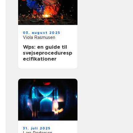
03. august 2025
Viola Rasmusen
Wps: en guide til
svejseproceduresp
ecifikationer
31. juli 2025