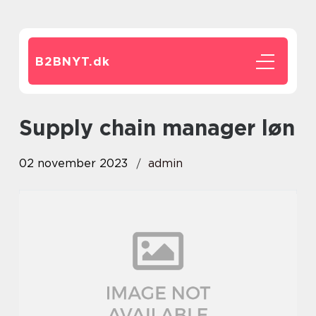
B2BNYT.
dk
supply chain manager løn
02 november 2023
admin