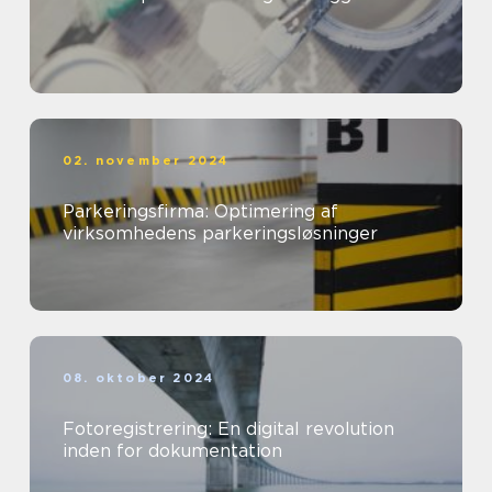
02. november 2024
Parkeringsfirma: Optimering af
virksomhedens parkeringsløsninger
08. oktober 2024
Fotoregistrering: En digital revolution
inden for dokumentation