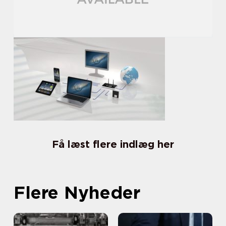
Få læst flere indlæg her
Flere Nyheder