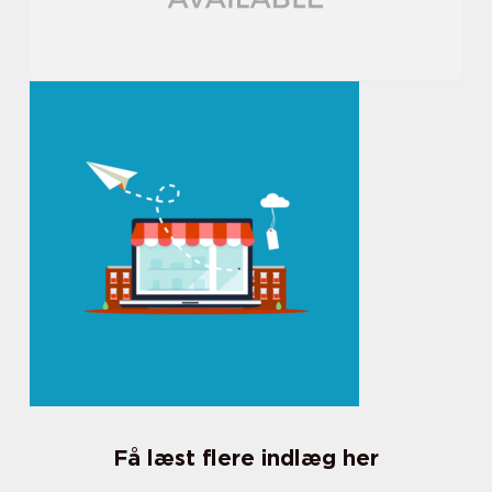
Få læst flere indlæg her