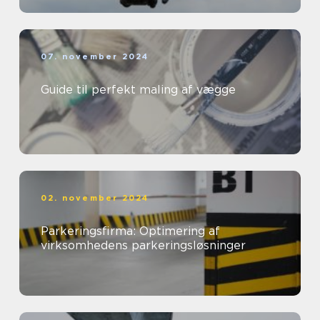
07. november 2024
Guide til perfekt maling af vægge
02. november 2024
Parkeringsfirma: Optimering af
virksomhedens parkeringsløsninger