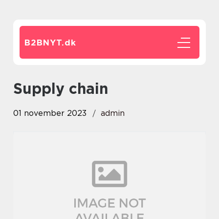
B2BNYT.
dk
supply chain
01 november 2023
admin