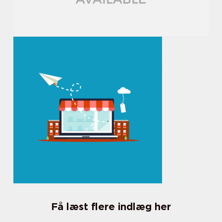
Få læst flere indlæg her