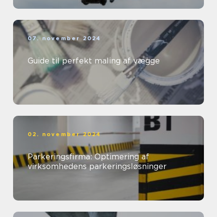
07. november 2024
Guide til perfekt maling af vægge
02. november 2024
Parkeringsfirma: Optimering af
virksomhedens parkeringsløsninger