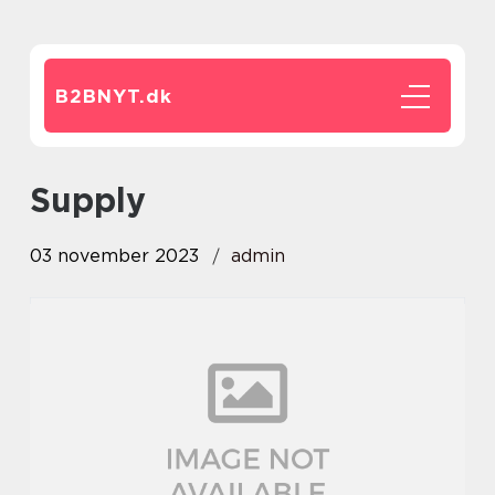
B2BNYT.
dk
supply
03 november 2023
admin