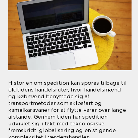
Historien om spedition kan spores tilbage til
oldtidens handelsruter, hvor handelsmænd
og købmænd benyttede sig af
transportmetoder som skibsfart og
kamelkaravaner for at flytte varer over lange
afstande. Gennem tiden har spedition
udviklet sig i takt med teknologiske
fremskridt, globalisering og en stigende
kompleksitet i verdenshandlen.