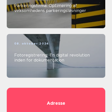
Parkeringsfirma: Optimering af
virksomhedens parkeringsløsninger
08. oktober 2024
Fotoregistrering: En digital revolution
inden for dokumentation
Adresse