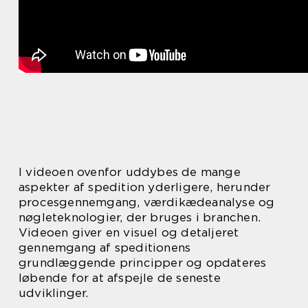
I videoen ovenfor uddybes de mange
aspekter af spedition yderligere, herunder
procesgennemgang, værdikædeanalyse og
nøgleteknologier, der bruges i branchen.
Videoen giver en visuel og detaljeret
gennemgang af speditionens
grundlæggende principper og opdateres
løbende for at afspejle de seneste
udviklinger.