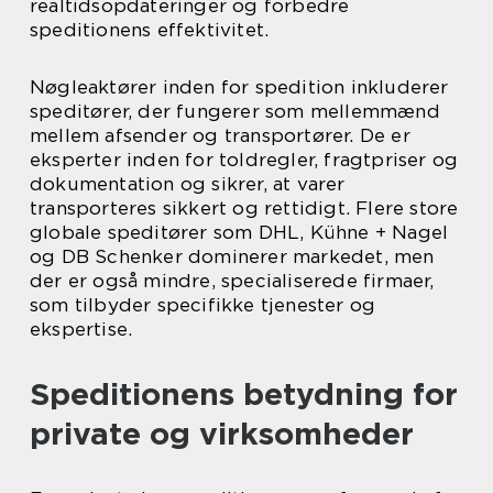
realtidsopdateringer og forbedre
speditionens effektivitet.
Nøgleaktører inden for spedition inkluderer
speditører, der fungerer som mellemmænd
mellem afsender og transportører. De er
eksperter inden for toldregler, fragtpriser og
dokumentation og sikrer, at varer
transporteres sikkert og rettidigt. Flere store
globale speditører som DHL, Kühne + Nagel
og DB Schenker dominerer markedet, men
der er også mindre, specialiserede firmaer,
som tilbyder specifikke tjenester og
ekspertise.
Speditionens betydning for
private og virksomheder