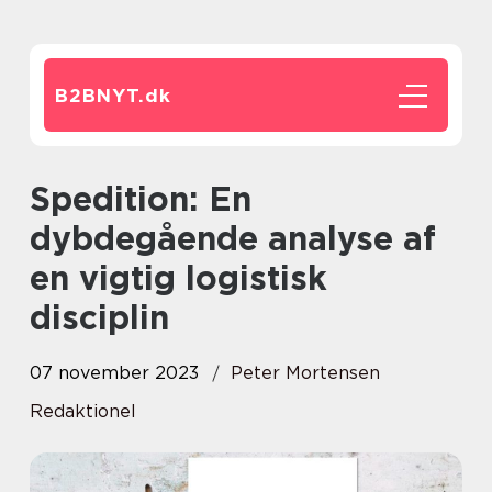
B2BNYT.
dk
Spedition: En
dybdegående analyse af
en vigtig logistisk
disciplin
07 november 2023
Peter Mortensen
Redaktionel