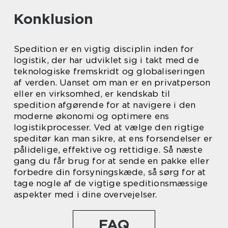
Konklusion
Spedition er en vigtig disciplin inden for
logistik, der har udviklet sig i takt med de
teknologiske fremskridt og globaliseringen
af verden. Uanset om man er en privatperson
eller en virksomhed, er kendskab til
spedition afgørende for at navigere i den
moderne økonomi og optimere ens
logistikprocesser. Ved at vælge den rigtige
speditør kan man sikre, at ens forsendelser er
pålidelige, effektive og rettidige. Så næste
gang du får brug for at sende en pakke eller
forbedre din forsyningskæde, så sørg for at
tage nogle af de vigtige speditionsmæssige
aspekter med i dine overvejelser.
FAQ