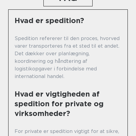
Hvad er spedition?
Spedition refererer til den proces, hvorved
varer transporteres fra et sted til et andet.
Det dækker over planlægning,
koordinering og håndtering af
logistikopgaver i forbindelse med
international handel.
Hvad er vigtigheden af
spedition for private og
virksomheder?
For private er spedition vigtigt for at sikre,