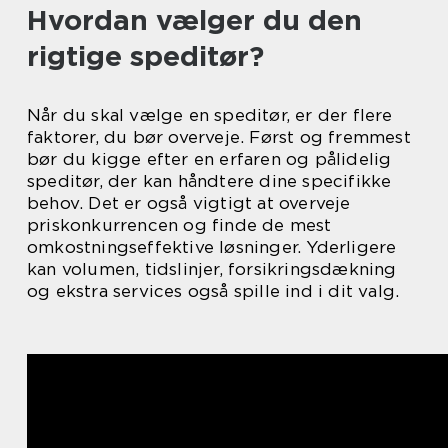
Hvordan vælger du den
rigtige speditør?
Når du skal vælge en speditør, er der flere
faktorer, du bør overveje. Først og fremmest
bør du kigge efter en erfaren og pålidelig
speditør, der kan håndtere dine specifikke
behov. Det er også vigtigt at overveje
priskonkurrencen og finde de mest
omkostningseffektive løsninger. Yderligere
kan volumen, tidslinjer, forsikringsdækning
og ekstra services også spille ind i dit valg.