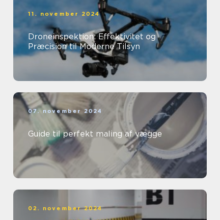
11. november 2024
Droneinspektion: Effektivitet og
Præcision til Moderne Tilsyn
07. november 2024
Guide til perfekt maling af vægge
02. november 2024