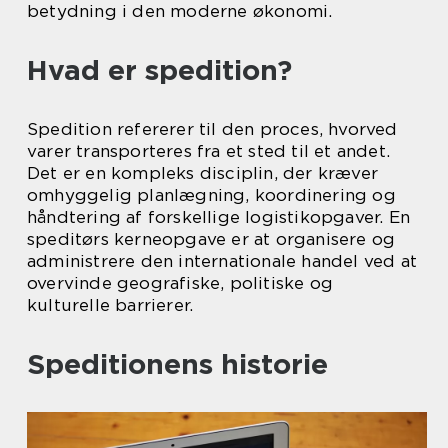
betydning i den moderne økonomi.
Hvad er spedition?
Spedition refererer til den proces, hvorved
varer transporteres fra et sted til et andet.
Det er en kompleks disciplin, der kræver
omhyggelig planlægning, koordinering og
håndtering af forskellige logistikopgaver. En
speditørs kerneopgave er at organisere og
administrere den internationale handel ved at
overvinde geografiske, politiske og
kulturelle barrierer.
Speditionens historie