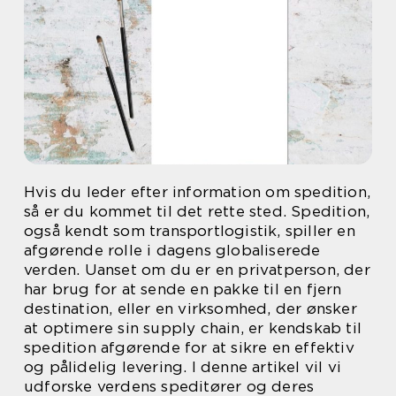
Hvis du leder efter information om spedition,
så er du kommet til det rette sted. Spedition,
også kendt som transportlogistik, spiller en
afgørende rolle i dagens globaliserede
verden. Uanset om du er en privatperson, der
har brug for at sende en pakke til en fjern
destination, eller en virksomhed, der ønsker
at optimere sin supply chain, er kendskab til
spedition afgørende for at sikre en effektiv
og pålidelig levering. I denne artikel vil vi
udforske verdens speditører og deres