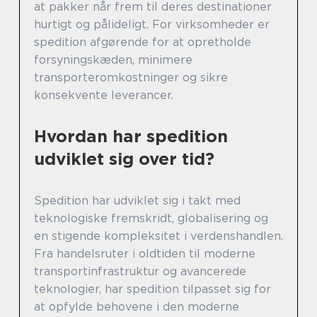
at pakker når frem til deres destinationer
hurtigt og pålideligt. For virksomheder er
spedition afgørende for at opretholde
forsyningskæden, minimere
transporteromkostninger og sikre
konsekvente leverancer.
Hvordan har spedition
udviklet sig over tid?
Spedition har udviklet sig i takt med
teknologiske fremskridt, globalisering og
en stigende kompleksitet i verdenshandlen.
Fra handelsruter i oldtiden til moderne
transportinfrastruktur og avancerede
teknologier, har spedition tilpasset sig for
at opfylde behovene i den moderne