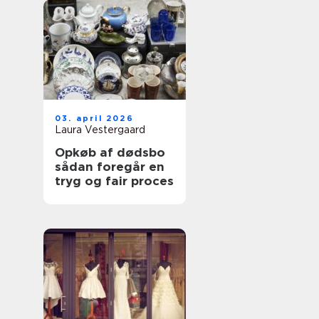
03. april 2026
Laura Vestergaard
Opkøb af dødsbo
sådan foregår en
tryg og fair proces