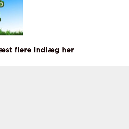
læst flere indlæg her