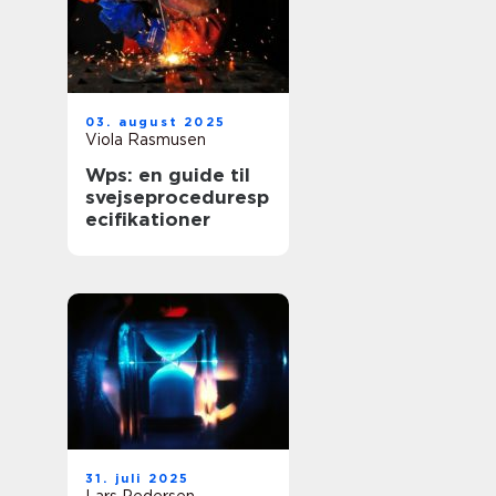
03. august 2025
Viola Rasmusen
Wps: en guide til
svejseproceduresp
ecifikationer
31. juli 2025