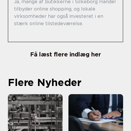
Ja, mange af butikkerne i Silkeborg Handel
tilbyder online shopping, og lokale
virksomheder har også investeret i en
stærk online tilstedeværelse.
Få læst flere indlæg her
Flere Nyheder