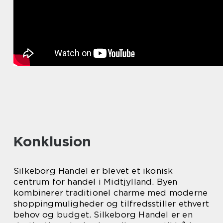
Konklusion
Silkeborg Handel er blevet et ikonisk
centrum for handel i Midtjylland. Byen
kombinerer traditionel charme med moderne
shoppingmuligheder og tilfredsstiller ethvert
behov og budget. Silkeborg Handel er en