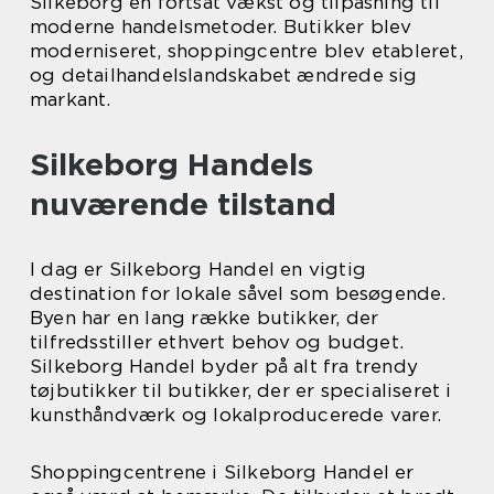
Silkeborg en fortsat vækst og tilpasning til
moderne handelsmetoder. Butikker blev
moderniseret, shoppingcentre blev etableret,
og detailhandelslandskabet ændrede sig
markant.
Silkeborg Handels
nuværende tilstand
I dag er Silkeborg Handel en vigtig
destination for lokale såvel som besøgende.
Byen har en lang række butikker, der
tilfredsstiller ethvert behov og budget.
Silkeborg Handel byder på alt fra trendy
tøjbutikker til butikker, der er specialiseret i
kunsthåndværk og lokalproducerede varer.
Shoppingcentrene i Silkeborg Handel er