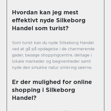
Hvordan kan jeg mest
effektivt nyde Silkeborg
Handel som turist?
Som turist kan du nyde Silkeborg Handel
ved at gå på opdagelse i de charmerende
gader, besøge shoppingcentre, deltage i
lokale markeder og begivenheder samt
nyde den smukke natur omkring søerne.
Er der mulighed for online
shopping i Silkeborg
Handel?