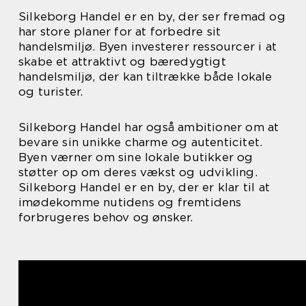
Silkeborg Handel er en by, der ser fremad og
har store planer for at forbedre sit
handelsmiljø. Byen investerer ressourcer i at
skabe et attraktivt og bæredygtigt
handelsmiljø, der kan tiltrække både lokale
og turister.
Silkeborg Handel har også ambitioner om at
bevare sin unikke charme og autenticitet.
Byen værner om sine lokale butikker og
støtter op om deres vækst og udvikling.
Silkeborg Handel er en by, der er klar til at
imødekomme nutidens og fremtidens
forbrugeres behov og ønsker.