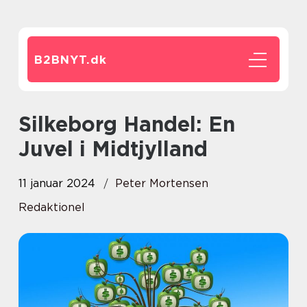
B2BNYT.
dk
Silkeborg Handel: En
Juvel i Midtjylland
11 januar 2024
Peter Mortensen
Redaktionel