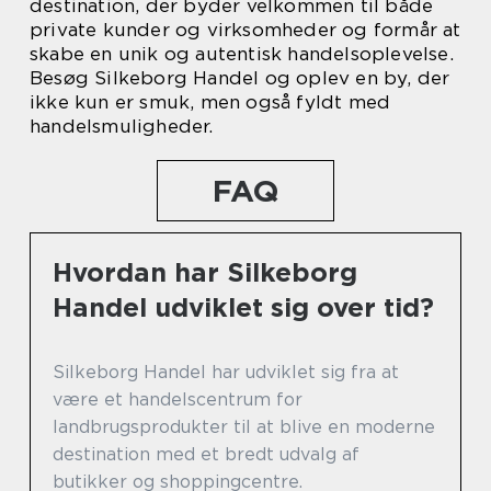
destination, der byder velkommen til både
private kunder og virksomheder og formår at
skabe en unik og autentisk handelsoplevelse.
Besøg Silkeborg Handel og oplev en by, der
ikke kun er smuk, men også fyldt med
handelsmuligheder.
FAQ
Hvordan har Silkeborg
Handel udviklet sig over tid?
Silkeborg Handel har udviklet sig fra at
være et handelscentrum for
landbrugsprodukter til at blive en moderne
destination med et bredt udvalg af
butikker og shoppingcentre.