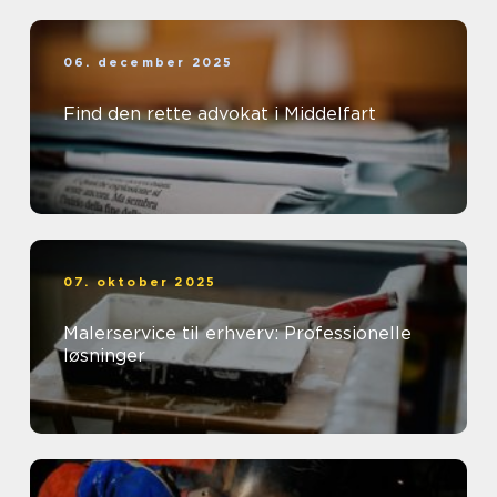
06. december 2025
Find den rette advokat i Middelfart
07. oktober 2025
Malerservice til erhverv: Professionelle
løsninger