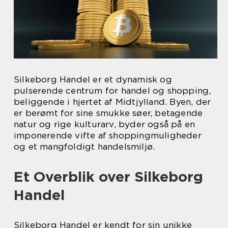
Silkeborg Handel er et dynamisk og
pulserende centrum for handel og shopping,
beliggende i hjertet af Midtjylland. Byen, der
er berømt for sine smukke søer, betagende
natur og rige kulturarv, byder også på en
imponerende vifte af shoppingmuligheder
og et mangfoldigt handelsmiljø.
Et Overblik over Silkeborg
Handel
Silkeborg Handel er kendt for sin unikke