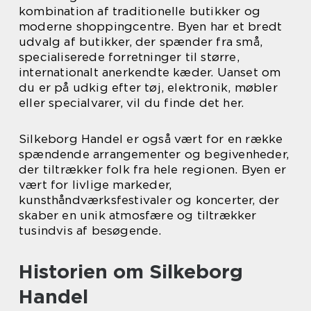
kombination af traditionelle butikker og
moderne shoppingcentre. Byen har et bredt
udvalg af butikker, der spænder fra små,
specialiserede forretninger til større,
internationalt anerkendte kæder. Uanset om
du er på udkig efter tøj, elektronik, møbler
eller specialvarer, vil du finde det her.
Silkeborg Handel er også vært for en række
spændende arrangementer og begivenheder,
der tiltrækker folk fra hele regionen. Byen er
vært for livlige markeder,
kunsthåndværksfestivaler og koncerter, der
skaber en unik atmosfære og tiltrækker
tusindvis af besøgende.
Historien om Silkeborg
Handel