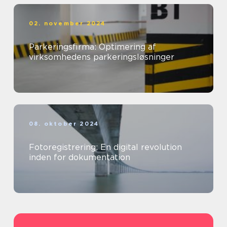
02. november 2024
Parkeringsfirma: Optimering af
virksomhedens parkeringsløsninger
08. oktober 2024
Fotoregistrering: En digital revolution
inden for dokumentation