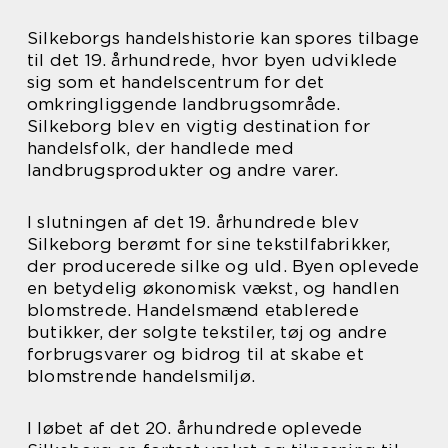
Silkeborgs handelshistorie kan spores tilbage
til det 19. århundrede, hvor byen udviklede
sig som et handelscentrum for det
omkringliggende landbrugsområde.
Silkeborg blev en vigtig destination for
handelsfolk, der handlede med
landbrugsprodukter og andre varer.
I slutningen af det 19. århundrede blev
Silkeborg berømt for sine tekstilfabrikker,
der producerede silke og uld. Byen oplevede
en betydelig økonomisk vækst, og handlen
blomstrede. Handelsmænd etablerede
butikker, der solgte tekstiler, tøj og andre
forbrugsvarer og bidrog til at skabe et
blomstrende handelsmiljø.
I løbet af det 20. århundrede oplevede