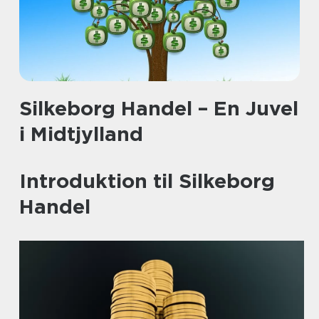
Silkeborg Handel – En Juvel
i Midtjylland
Introduktion til Silkeborg
Handel