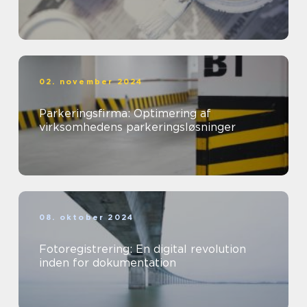
02. november 2024
Parkeringsfirma: Optimering af
virksomhedens parkeringsløsninger
08. oktober 2024
Fotoregistrering: En digital revolution
inden for dokumentation