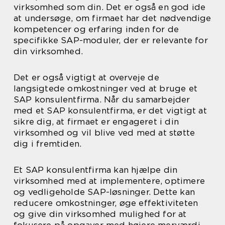
virksomhed som din. Det er også en god ide
at undersøge, om firmaet har det nødvendige
kompetencer og erfaring inden for de
specifikke SAP-moduler, der er relevante for
din virksomhed.
Det er også vigtigt at overveje de
langsigtede omkostninger ved at bruge et
SAP konsulentfirma. Når du samarbejder
med et SAP konsulentfirma, er det vigtigt at
sikre dig, at firmaet er engageret i din
virksomhed og vil blive ved med at støtte
dig i fremtiden.
Et SAP konsulentfirma kan hjælpe din
virksomhed med at implementere, optimere
og vedligeholde SAP-løsninger. Dette kan
reducere omkostninger, øge effektiviteten
og give din virksomhed mulighed for at