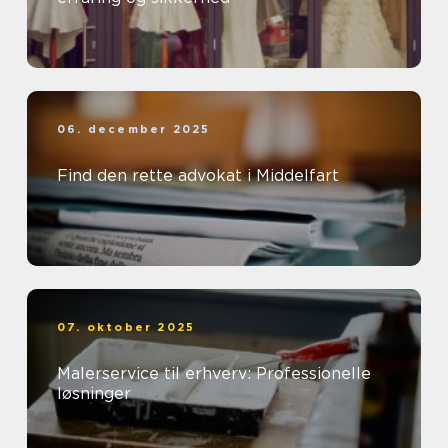
06. december 2025
Find den rette advokat i Middelfart
07. oktober 2025
Malerservice til erhverv: Professionelle
løsninger