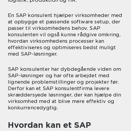
logistik, produktion og HR.
En SAP konsulent hjælper virksomheder med
at opbygge et passende software setup, der
passer til virksomhedens behov. SAP
konsulenten vil også kunne rådgive omkring,
hvordan virksomhedens processer kan
effektiviseres og optimiseres bedst muligt
med SAP-løsninger.
SAP konsulenter har dybdegående viden om
SAP-løsninger og har ofte arbejdet med
lignende problemstillinger og projekter før.
Derfor kan et SAP konsulentfirma levere
skræddersyede løsninger, der kan hjælpe din
virksomhed med at blive mere effektiv og
konkurrencedygtig.
Hvordan kan et SAP