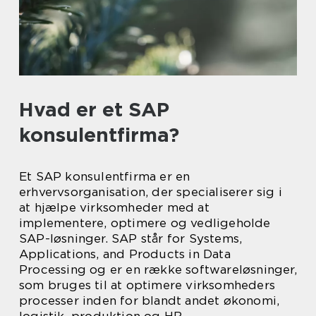
Hvad er et SAP
konsulentfirma?
Et SAP konsulentfirma er en
erhvervsorganisation, der specialiserer sig i
at hjælpe virksomheder med at
implementere, optimere og vedligeholde
SAP-løsninger. SAP står for Systems,
Applications, and Products in Data
Processing og er en række softwareløsninger,
som bruges til at optimere virksomheders
processer inden for blandt andet økonomi,