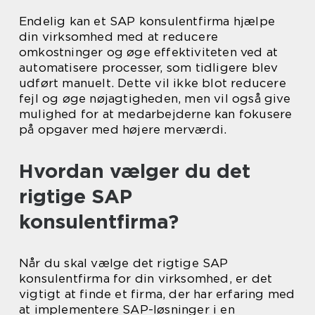
Endelig kan et SAP konsulentfirma hjælpe
din virksomhed med at reducere
omkostninger og øge effektiviteten ved at
automatisere processer, som tidligere blev
udført manuelt. Dette vil ikke blot reducere
fejl og øge nøjagtigheden, men vil også give
mulighed for at medarbejderne kan fokusere
på opgaver med højere merværdi.
Hvordan vælger du det
rigtige SAP
konsulentfirma?
Når du skal vælge det rigtige SAP
konsulentfirma for din virksomhed, er det
vigtigt at finde et firma, der har erfaring med
at implementere SAP-løsninger i en