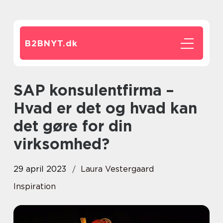
B2BNYT.
dk
SAP konsulentfirma –
Hvad er det og hvad kan
det gøre for din
virksomhed?
29 april 2023
Laura Vestergaard
Inspiration