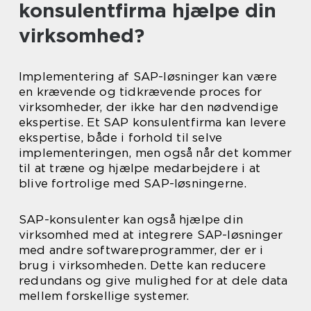
konsulentfirma hjælpe din
virksomhed?
Implementering af SAP-løsninger kan være
en krævende og tidkrævende proces for
virksomheder, der ikke har den nødvendige
ekspertise. Et SAP konsulentfirma kan levere
ekspertise, både i forhold til selve
implementeringen, men også når det kommer
til at træne og hjælpe medarbejdere i at
blive fortrolige med SAP-løsningerne.
SAP-konsulenter kan også hjælpe din
virksomhed med at integrere SAP-løsninger
med andre softwareprogrammer, der er i
brug i virksomheden. Dette kan reducere
redundans og give mulighed for at dele data
mellem forskellige systemer.