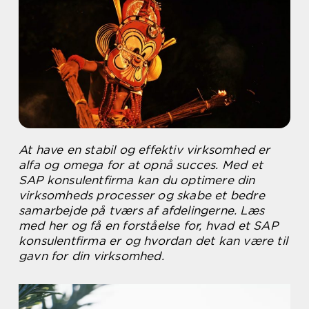
At have en stabil og effektiv virksomhed er
alfa og omega for at opnå succes. Med et
SAP konsulentfirma kan du optimere din
virksomheds processer og skabe et bedre
samarbejde på tværs af afdelingerne. Læs
med her og få en forståelse for, hvad et SAP
konsulentfirma er og hvordan det kan være til
gavn for din virksomhed.