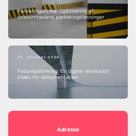
Parkeringsfirma: Optimering af
virksomhedens parkeringsløsninger
08. oktober 2024
Fotoregistrering: En digital revolution
inden for dokumentation
Adresse