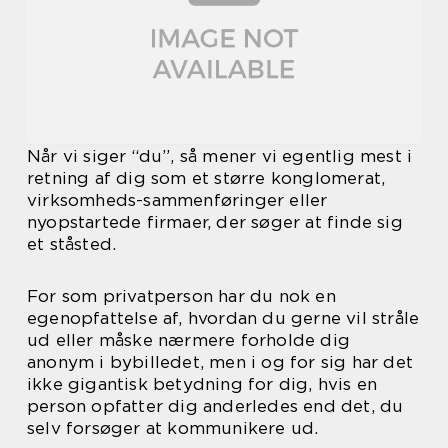
Når vi siger “du”, så mener vi egentlig mest i
retning af dig som et større konglomerat,
virksomheds-sammenføringer eller
nyopstartede firmaer, der søger at finde sig
et ståsted.
For som privatperson har du nok en
egenopfattelse af, hvordan du gerne vil stråle
ud eller måske nærmere forholde dig
anonym i bybilledet, men i og for sig har det
ikke gigantisk betydning for dig, hvis en
person opfatter dig anderledes end det, du
selv forsøger at kommunikere ud.