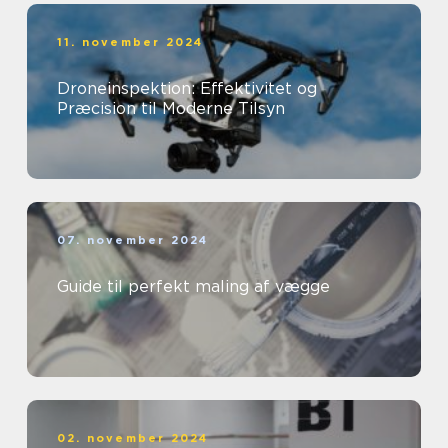
11. november 2024
Droneinspektion: Effektivitet og
Præcision til Moderne Tilsyn
07. november 2024
Guide til perfekt maling af vægge
02. november 2024