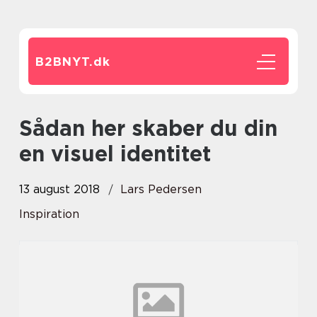
B2BNYT.
dk
Sådan her skaber du din
en visuel identitet
13 august 2018
Lars Pedersen
Inspiration