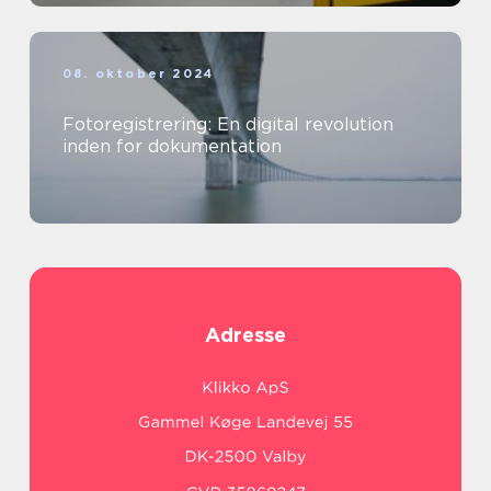
08. oktober 2024
Fotoregistrering: En digital revolution
inden for dokumentation
Adresse