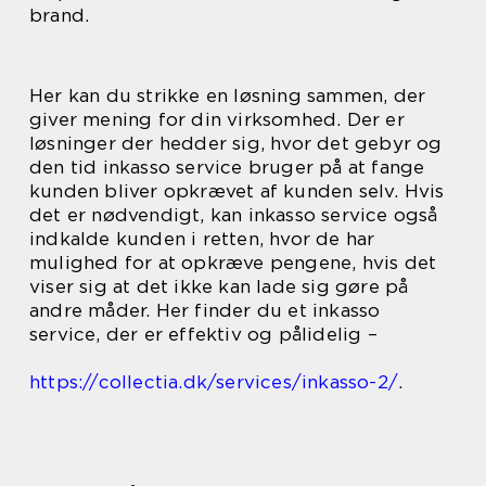
brand.
Her kan du strikke en løsning sammen, der
giver mening for din virksomhed. Der er
løsninger der hedder sig, hvor det gebyr og
den tid inkasso service bruger på at fange
kunden bliver opkrævet af kunden selv. Hvis
det er nødvendigt, kan inkasso service også
indkalde kunden i retten, hvor de har
mulighed for at opkræve pengene, hvis det
viser sig at det ikke kan lade sig gøre på
andre måder. Her finder du et inkasso
service, der er effektiv og pålidelig –
https://collectia.dk/services/inkasso-2/
.