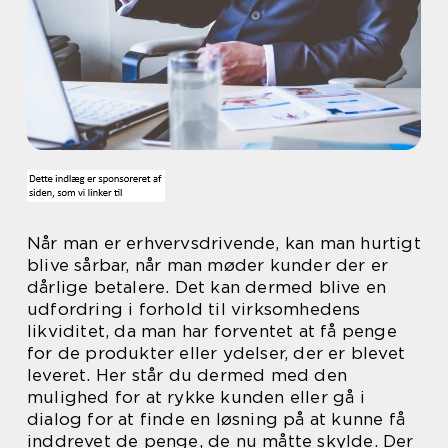
Når man er erhvervsdrivende, kan man hurtigt
blive sårbar, når man møder kunder der er
dårlige betalere. Det kan dermed blive en
udfordring i forhold til virksomhedens
likviditet, da man har forventet at få penge
for de produkter eller ydelser, der er blevet
leveret. Her står du dermed med den
mulighed for at rykke kunden eller gå i
dialog for at finde en løsning på at kunne få
inddrevet de penge, de nu måtte skylde. Der