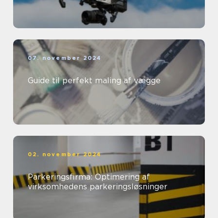
07. november 2024
Guide til perfekt maling af vægge
02. november 2024
Parkeringsfirma: Optimering af
virksomhedens parkeringsløsninger