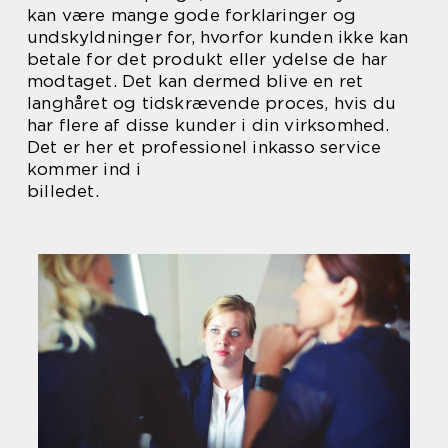
kan være mange gode forklaringer og
undskyldninger for, hvorfor kunden ikke kan
betale for det produkt eller ydelse de har
modtaget. Det kan dermed blive en ret
langhåret og tidskrævende proces, hvis du
har flere af disse kunder i din virksomhed.
Det er her et professionel inkasso service
kommer ind i
billedet.