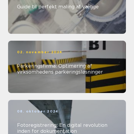
Guide til perfekt maling af vægge
02. november 2024
Parkeringsfirma: Optimering af
virksomhedens parkeringsløsninger
08. oktober 2024
Fotoregistrering: En digital revolution
inden for dokumentation