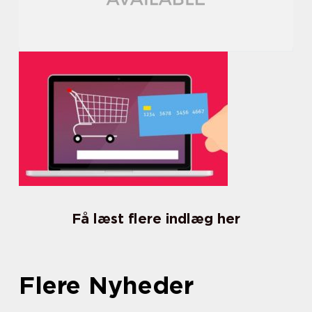
Få læst flere indlæg her
Flere Nyheder