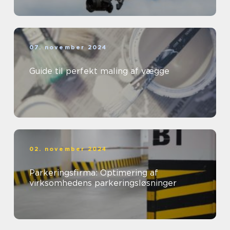
07. november 2024
Guide til perfekt maling af vægge
02. november 2024
Parkeringsfirma: Optimering af
virksomhedens parkeringsløsninger