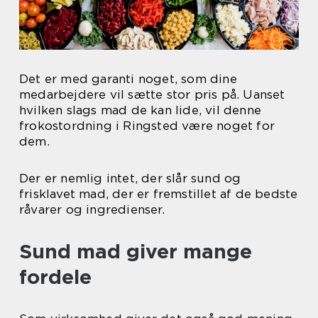
Det er med garanti noget, som dine
medarbejdere vil sætte stor pris på. Uanset
hvilken slags mad de kan lide, vil denne
frokostordning i Ringsted være noget for
dem.
Der er nemlig intet, der slår sund og
frisklavet mad, der er fremstillet af de bedste
råvarer og ingredienser.
Sund mad giver mange
fordele