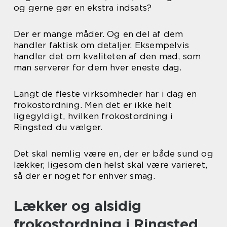
og gerne gør en ekstra indsats?
Der er mange måder. Og en del af dem
handler faktisk om detaljer. Eksempelvis
handler det om kvaliteten af den mad, som
man serverer for dem hver eneste dag.
Langt de fleste virksomheder har i dag en
frokostordning. Men det er ikke helt
ligegyldigt, hvilken frokostordning i
Ringsted du vælger.
Det skal nemlig være en, der er både sund og
lækker, ligesom den helst skal være varieret,
så der er noget for enhver smag.
Lækker og alsidig
frokostordning i Ringsted