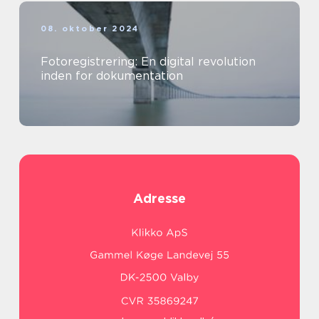
08. oktober 2024
Fotoregistrering: En digital revolution
inden for dokumentation
Adresse