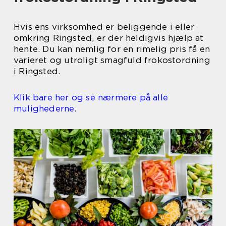
Hvis ens virksomhed er beliggende i eller
omkring Ringsted, er der heldigvis hjælp at
hente. Du kan nemlig for en rimelig pris få en
varieret og utroligt smagfuld frokostordning
i Ringsted.
Klik bare her og se nærmere på alle
mulighederne.