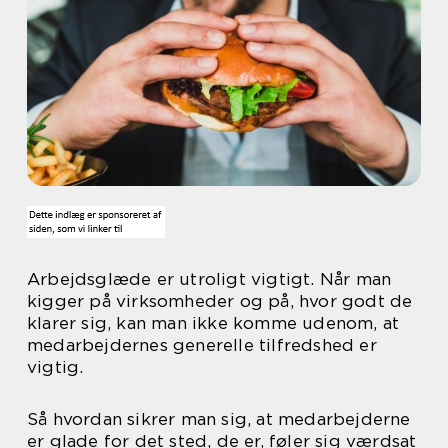
Arbejdsglæde er utroligt vigtigt. Når man
kigger på virksomheder og på, hvor godt de
klarer sig, kan man ikke komme udenom, at
medarbejdernes generelle tilfredshed er
vigtig.
Så hvordan sikrer man sig, at medarbejderne
er glade for det sted, de er, føler sig værdsat