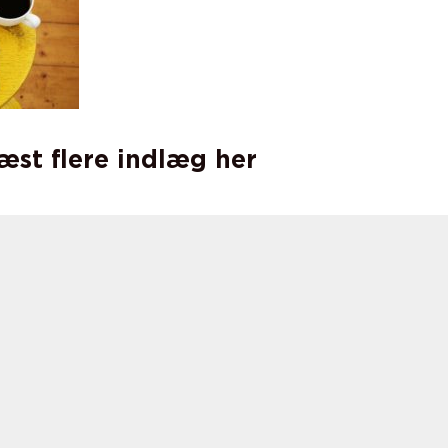
læst flere indlæg her