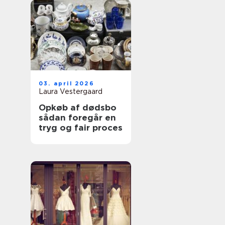
03. april 2026
Laura Vestergaard
Opkøb af dødsbo
sådan foregår en
tryg og fair proces