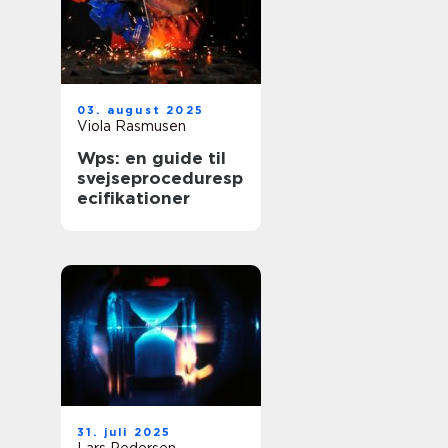
03. august 2025
Viola Rasmusen
Wps: en guide til
svejseproceduresp
ecifikationer
31. juli 2025