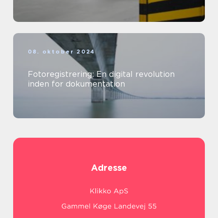
08. oktober 2024
Fotoregistrering: En digital revolution
inden for dokumentation
Adresse