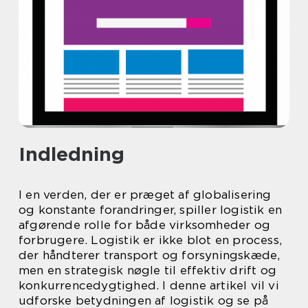
Indledning
I en verden, der er præget af globalisering
og konstante forandringer, spiller logistik en
afgørende rolle for både virksomheder og
forbrugere. Logistik er ikke blot en process,
der håndterer transport og forsyningskæde,
men en strategisk nøgle til effektiv drift og
konkurrencedygtighed. I denne artikel vil vi
udforske betydningen af logistik og se på