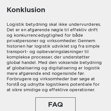
Konklusion
Logistik betydning skal ikke undervurderes.
Det er en afgørende nøgle til effektiv drift
og konkurrencedygtighed for både
privatpersoner og virksomheder. Gennem
historien har logistik udviklet sig fra simple
transport- og opbevaringsløsninger til
komplekse processer, der understøtter
global handel. Med den voksende betydning
af globalisering og digitalisering er logistik
mere afgørende end nogensinde før.
Forbrugere og virksomheder bør søge at
forstå og udnytte logistikens potentiale for
at sikre smidige og effektive operationer.
FAQ