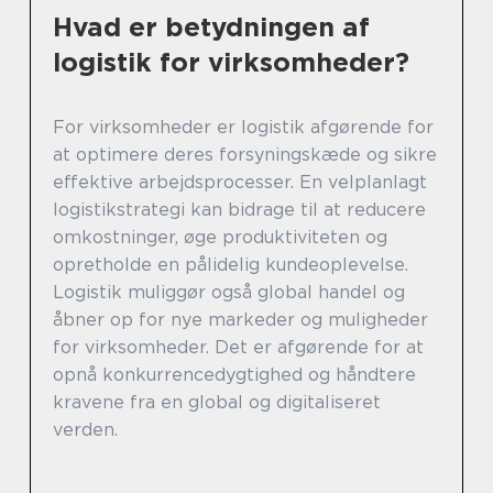
Hvad er betydningen af
logistik for virksomheder?
For virksomheder er logistik afgørende for
at optimere deres forsyningskæde og sikre
effektive arbejdsprocesser. En velplanlagt
logistikstrategi kan bidrage til at reducere
omkostninger, øge produktiviteten og
opretholde en pålidelig kundeoplevelse.
Logistik muliggør også global handel og
åbner op for nye markeder og muligheder
for virksomheder. Det er afgørende for at
opnå konkurrencedygtighed og håndtere
kravene fra en global og digitaliseret
verden.