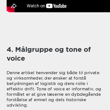
4. Målgruppe og tone of
voice
Denne artikel henvender sig både til private
og virksomheder, der ønsker at forstå
betydningen af logistik og dens rolle i
effektiv drift. Tone of voice er informativ, og
formålet er at give læserne en dybdegående
forståelse af emnet og dets historiske
udvikling.