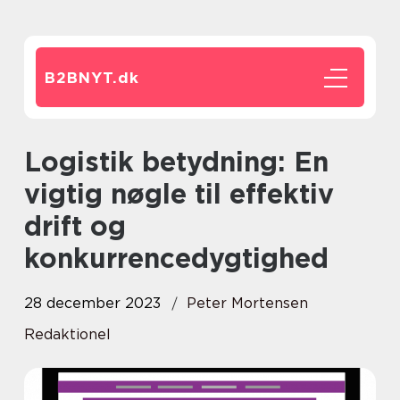
B2BNYT.
dk
Logistik betydning: En
vigtig nøgle til effektiv
drift og
konkurrencedygtighed
28 december 2023
Peter Mortensen
Redaktionel