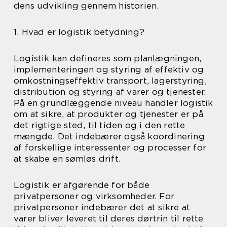
dens udvikling gennem historien.
1. Hvad er logistik betydning?
Logistik kan defineres som planlægningen,
implementeringen og styring af effektiv og
omkostningseffektiv transport, lagerstyring,
distribution og styring af varer og tjenester.
På en grundlæggende niveau handler logistik
om at sikre, at produkter og tjenester er på
det rigtige sted, til tiden og i den rette
mængde. Det indebærer også koordinering
af forskellige interessenter og processer for
at skabe en sømløs drift.
Logistik er afgørende for både
privatpersoner og virksomheder. For
privatpersoner indebærer det at sikre at
varer bliver leveret til deres dørtrin til rette