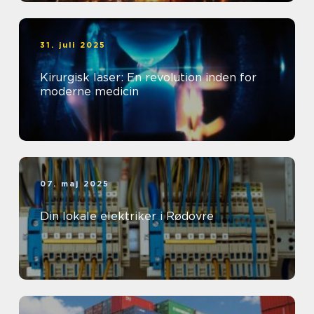
31. juli 2025
Kirurgisk laser: En revolution inden for
moderne medicin
07. maj 2025
Din lokale elektriker i Rødovre