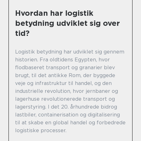
Hvordan har logistik
betydning udviklet sig over
tid?
Logistik betydning har udviklet sig gennem
historien. Fra oldtidens Egypten, hvor
flodbaseret transport og granarier blev
brugt, til det antikke Rom, der byggede
veje og infrastruktur til handel, og den
industrielle revolution, hvor jernbaner og
lagerhuse revolutionerede transport og
lagerstyring. I det 20. århundrede bidrog
lastbiler, containerisation og digitalisering
til at skabe en global handel og forbedrede
logistiske processer.