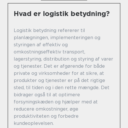
Hvad er logistik betydning?
Logistik betydning refererer til
planlægningen, implementeringen og
styringen af effektiv og
omkostningseffektiv transport,
lagerstyring, distribution og styring af varer
og tjenester. Det er afgørende for både
private og virksomheder for at sikre, at
produkter og tjenester er på det rigtige
sted, til tiden og i den rette mængde. Det
bidrager også til at optimere
forsyningskæden og hjælper med at
reducere omkostninger, øge
produktiviteten og forbedre
kundeoplevelsen.