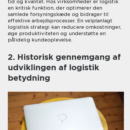
tid og kvalitet. Hos virksomheder er logistik
en kritisk funktion, der optimerer den
samlede forsyningskæde og bidrager til
effektive arbejdsprocesser. En velplanlagt
logistisk strategi kan reducere omkostninger,
øge produktiviteten og understøtte en
pålidelig kundeoplevelse.
2. Historisk gennemgang af
udviklingen af logistik
betydning