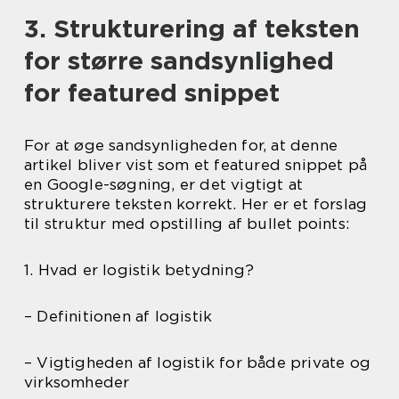
3. Strukturering af teksten
for større sandsynlighed
for featured snippet
For at øge sandsynligheden for, at denne
artikel bliver vist som et featured snippet på
en Google-søgning, er det vigtigt at
strukturere teksten korrekt. Her er et forslag
til struktur med opstilling af bullet points:
1. Hvad er logistik betydning?
– Definitionen af logistik
– Vigtigheden af logistik for både private og
virksomheder