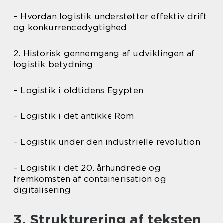
– Hvordan logistik understøtter effektiv drift
og konkurrencedygtighed
2. Historisk gennemgang af udviklingen af
logistik betydning
– Logistik i oldtidens Egypten
– Logistik i det antikke Rom
– Logistik under den industrielle revolution
– Logistik i det 20. århundrede og
fremkomsten af containerisation og
digitalisering
3. Strukturering af teksten