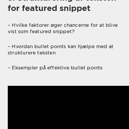
for featured snippet
– Hvilke faktorer øger chancerne for at blive
vist som featured snippet?
– Hvordan bullet points kan hjælpe med at
strukturere teksten
– Eksempler på effektive bullet points