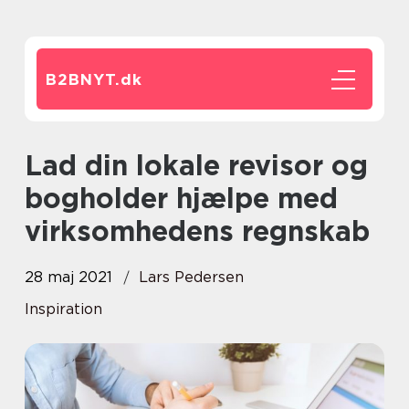
B2BNYT.
dk
Lad din lokale revisor og
bogholder hjælpe med
virksomhedens regnskab
28 maj 2021
Lars Pedersen
Inspiration