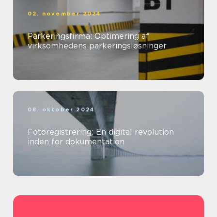
02. november 2024
Parkeringsfirma: Optimering af
virksomhedens parkeringsløsninger
08. oktober 2024
Fotoregistrering: En digital revolution
inden for dokumentation