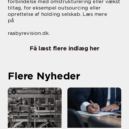
forbindelse med omstrukturering eller vækst
tiltag, for eksempel outsourcing eller
oprettelse af holding selskab. Læs mere
på
raabyrevision.dk.
Få læst flere indlæg her
Flere Nyheder