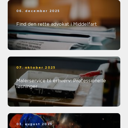
06. december 2025
Find den rette advokat i Middelfart
07. oktober 2025
Malerservice til erhverv: Professionelle
løsninger
03. august 2025