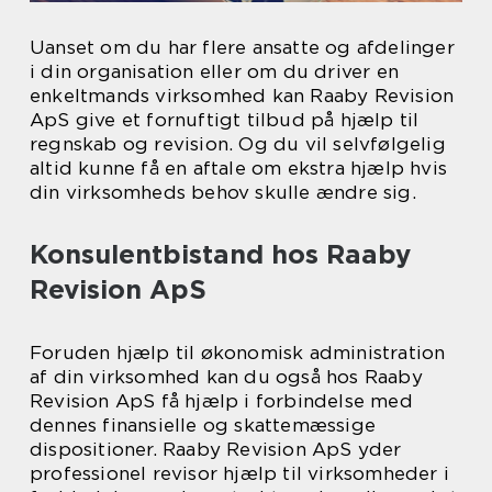
Uanset om du har flere ansatte og afdelinger
i din organisation eller om du driver en
enkeltmands virksomhed kan Raaby Revision
ApS give et fornuftigt tilbud på hjælp til
regnskab og revision. Og du vil selvfølgelig
altid kunne få en aftale om ekstra hjælp hvis
din virksomheds behov skulle ændre sig.
Konsulentbistand hos Raaby
Revision ApS
Foruden hjælp til økonomisk administration
af din virksomhed kan du også hos Raaby
Revision ApS få hjælp i forbindelse med
dennes finansielle og skattemæssige
dispositioner. Raaby Revision ApS yder
professionel revisor hjælp til virksomheder i