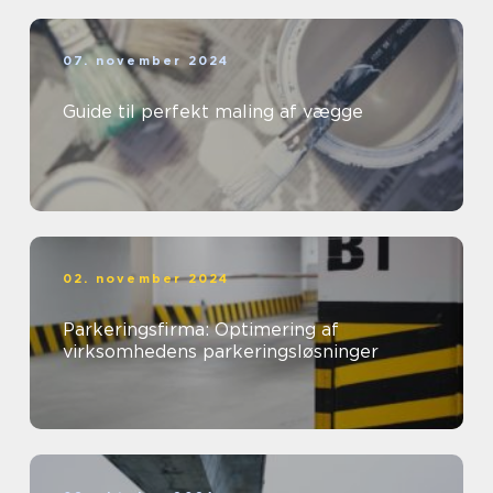
07. november 2024
Guide til perfekt maling af vægge
02. november 2024
Parkeringsfirma: Optimering af
virksomhedens parkeringsløsninger