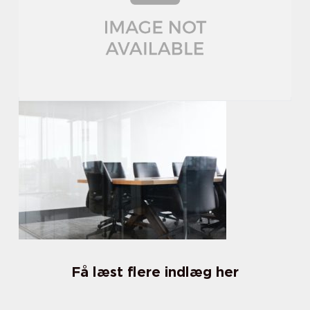
Få læst flere indlæg her