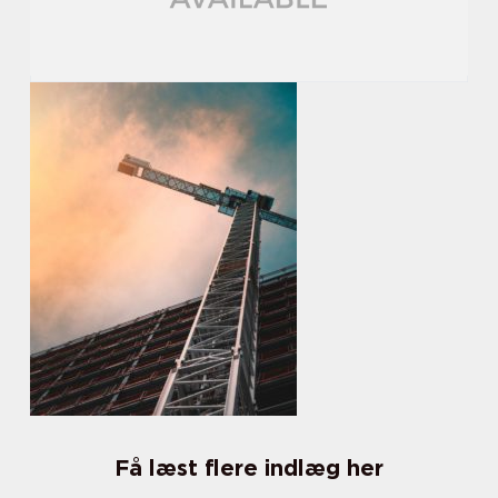
Få læst flere indlæg her