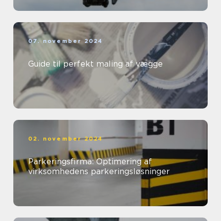
07. november 2024
Guide til perfekt maling af vægge
02. november 2024
Parkeringsfirma: Optimering af
virksomhedens parkeringsløsninger