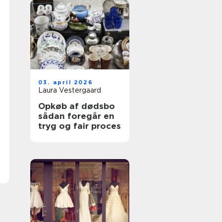
03. april 2026
Laura Vestergaard
Opkøb af dødsbo
sådan foregår en
tryg og fair proces