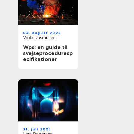
03. august 2025
Viola Rasmusen
Wps: en guide til
svejseproceduresp
ecifikationer
31. juli 2025