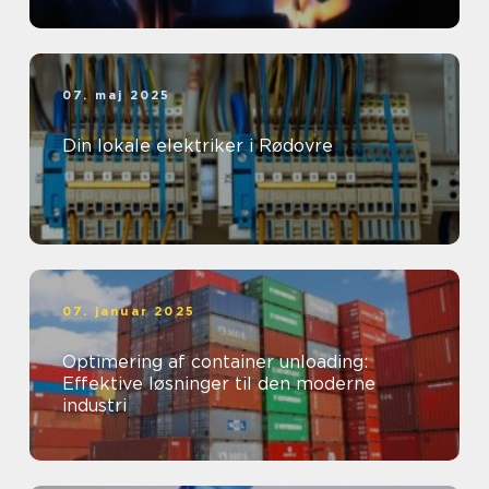
07. maj 2025
Din lokale elektriker i Rødovre
07. januar 2025
Optimering af container unloading:
Effektive løsninger til den moderne
industri