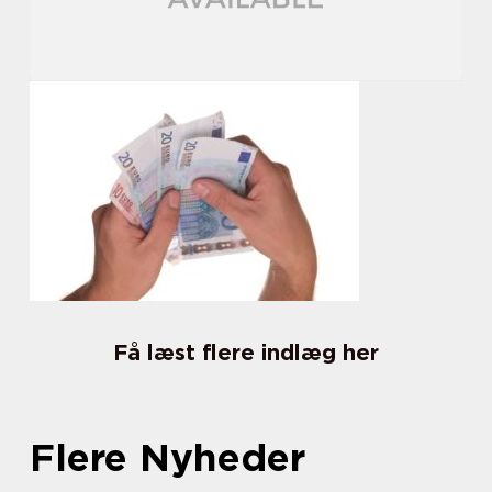
Få læst flere indlæg her
Flere Nyheder