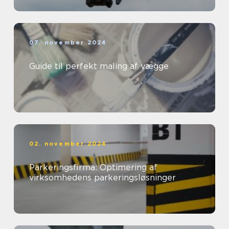
07. november 2024
Guide til perfekt maling af vægge
02. november 2024
Parkeringsfirma: Optimering af
virksomhedens parkeringsløsninger