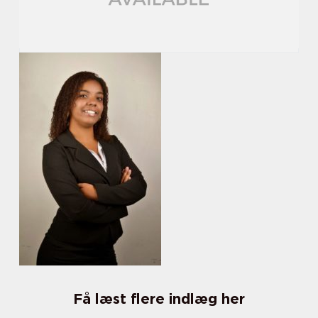
Få læst flere indlæg her