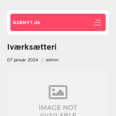
B2BNYT.
dk
iværksætteri
07 januar 2024
admin