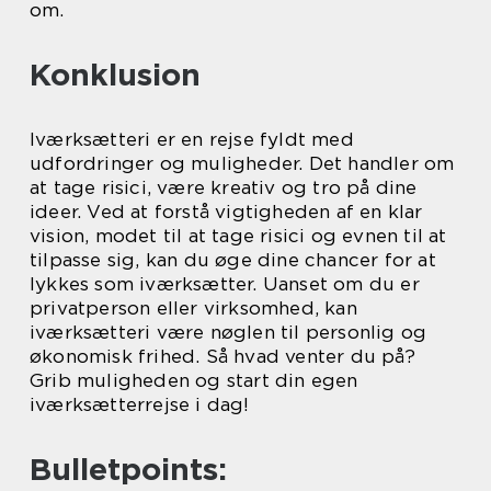
om.
Konklusion
Iværksætteri er en rejse fyldt med
udfordringer og muligheder. Det handler om
at tage risici, være kreativ og tro på dine
ideer. Ved at forstå vigtigheden af en klar
vision, modet til at tage risici og evnen til at
tilpasse sig, kan du øge dine chancer for at
lykkes som iværksætter. Uanset om du er
privatperson eller virksomhed, kan
iværksætteri være nøglen til personlig og
økonomisk frihed. Så hvad venter du på?
Grib muligheden og start din egen
iværksætterrejse i dag!
Bulletpoints: