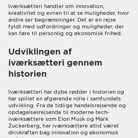
Iværksætteri handler om innovation,
kreativitet og evnen til at se muligheder, hvor
andre ser begrænsninger. Det er en rejse
fyldt med udfordringer og muligheder, der
kan føre til personlig og økonomisk frihed.
Udviklingen af
iværksætteri gennem
historien
Iværksætteri har dybe rødder i historien og
har spillet en afgørende rolle i samfundets
udvikling. Fra de tidlige handelsrejsende og
opdagelsesrejsende til moderne tech-
iværksættere som Elon Musk og Mark
Zuckerberg, har iværksættere altid været
drivkraften bag innovation og økonomisk