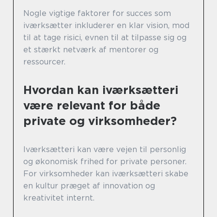
Nogle vigtige faktorer for succes som
iværksætter inkluderer en klar vision, mod
til at tage risici, evnen til at tilpasse sig og
et stærkt netværk af mentorer og
ressourcer.
Hvordan kan iværksætteri
være relevant for både
private og virksomheder?
Iværksætteri kan være vejen til personlig
og økonomisk frihed for private personer.
For virksomheder kan iværksætteri skabe
en kultur præget af innovation og
kreativitet internt.