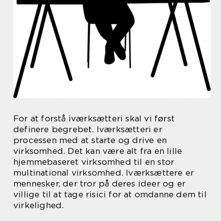
For at forstå iværksætteri skal vi først
definere begrebet. Iværksætteri er
processen med at starte og drive en
virksomhed. Det kan være alt fra en lille
hjemmebaseret virksomhed til en stor
multinational virksomhed. Iværksættere er
mennesker, der tror på deres ideer og er
villige til at tage risici for at omdanne dem til
virkelighed.