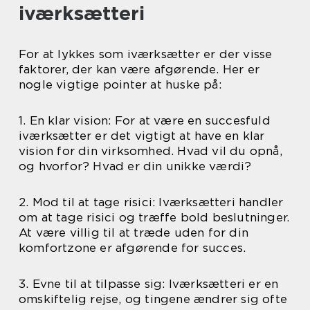
iværksætteri
For at lykkes som iværksætter er der visse
faktorer, der kan være afgørende. Her er
nogle vigtige pointer at huske på:
1. En klar vision: For at være en succesfuld
iværksætter er det vigtigt at have en klar
vision for din virksomhed. Hvad vil du opnå,
og hvorfor? Hvad er din unikke værdi?
2. Mod til at tage risici: Iværksætteri handler
om at tage risici og træffe bold beslutninger.
At være villig til at træde uden for din
komfortzone er afgørende for succes.
3. Evne til at tilpasse sig: Iværksætteri er en
omskiftelig rejse, og tingene ændrer sig ofte