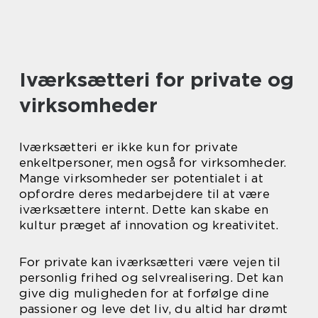
Iværksætteri for private og
virksomheder
Iværksætteri er ikke kun for private
enkeltpersoner, men også for virksomheder.
Mange virksomheder ser potentialet i at
opfordre deres medarbejdere til at være
iværksættere internt. Dette kan skabe en
kultur præget af innovation og kreativitet.
For private kan iværksætteri være vejen til
personlig frihed og selvrealisering. Det kan
give dig muligheden for at forfølge dine
passioner og leve det liv, du altid har drømt