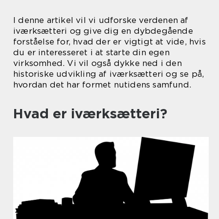
I denne artikel vil vi udforske verdenen af
iværksætteri og give dig en dybdegående
forståelse for, hvad der er vigtigt at vide, hvis
du er interesseret i at starte din egen
virksomhed. Vi vil også dykke ned i den
historiske udvikling af iværksætteri og se på,
hvordan det har formet nutidens samfund.
Hvad er iværksætteri?