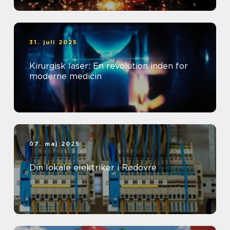
31. juli 2025
Kirurgisk laser: En revolution inden for
moderne medicin
07. maj 2025
Din lokale elektriker i Rødovre