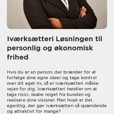
Iværksætteri Løsningen til
personlig og økonomisk
frihed
Hvis du er en person, der brænder for at
forfølge dine egne ideer og tage kontrol
over dit eget liv, så er iværksætteri måske
vejen for dig. Iværksætteri handler om at
tage risici, skabe noget fra bunden og
realisere dine visioner. Men hvad er det
egentlig, der gør iværksætteri så spændende
og attraktivt for mange?