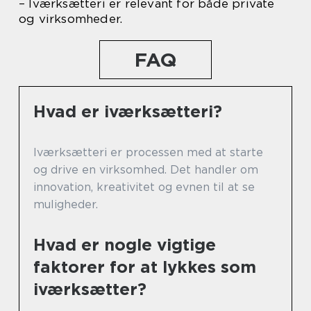
– Iværksætteri er relevant for både private
og virksomheder.
FAQ
Hvad er iværksætteri?
Iværksætteri er processen med at starte
og drive en virksomhed. Det handler om
innovation, kreativitet og evnen til at se
muligheder.
Hvad er nogle vigtige
faktorer for at lykkes som
iværksætter?