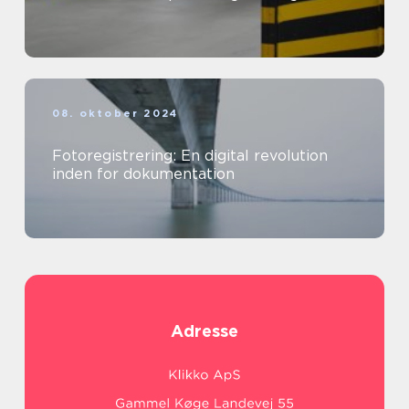
08. oktober 2024
Fotoregistrering: En digital revolution
inden for dokumentation
Adresse