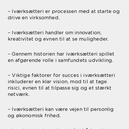
– Iværksætteri er processen med at starte og
drive en virksomhed.
– Iværksætteri handler om innovation,
kreativitet og evnen til at se muligheder.
– Gennem historien har iværksætteri spillet
en afgørende rolle i samfundets udvikling.
– Viktige faktorer for succes i iværksætteri
inkluderer en klar vision, mod til at tage
risici, evnen til at tilpasse sig og et stærkt
netværk.
– Iværksætteri kan være vejen til personlig
og økonomisk frihed.