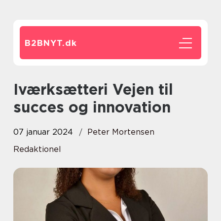
B2BNYT.
dk
Iværksætteri Vejen til
succes og innovation
07 januar 2024
Peter Mortensen
Redaktionel