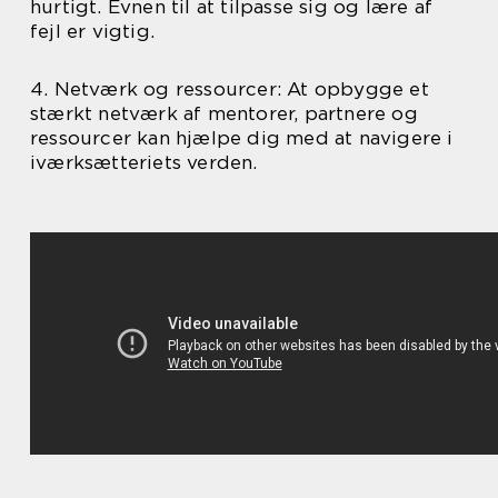
hurtigt. Evnen til at tilpasse sig og lære af
fejl er vigtig.
4. Netværk og ressourcer: At opbygge et
stærkt netværk af mentorer, partnere og
ressourcer kan hjælpe dig med at navigere i
iværksætteriets verden.