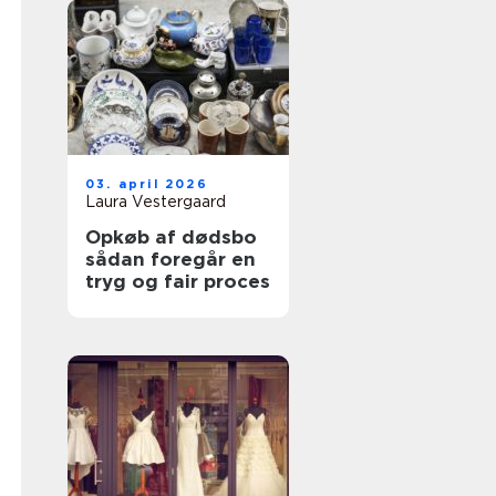
03. april 2026
Laura Vestergaard
Opkøb af dødsbo
sådan foregår en
tryg og fair proces