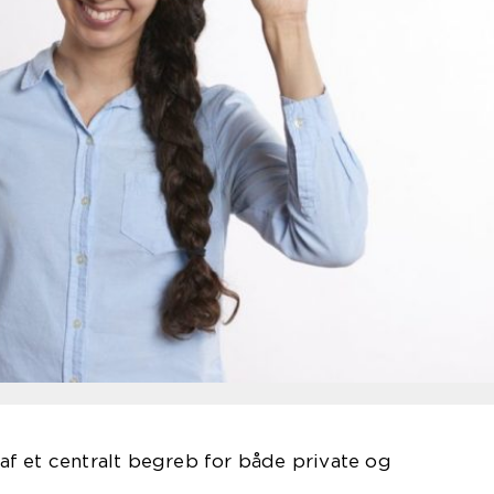
f et centralt begreb for både private og