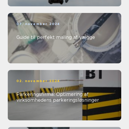
07. november 2024
Guide til perfekt maling af vægge
02. november 2024
Parkeringsfirma: Optimering af
virksomhedens parkeringsløsninger