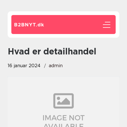
B2BNYT.
dk
hvad er detailhandel
16 januar 2024
admin