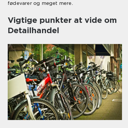
fødevarer og meget mere.
Vigtige punkter at vide om
Detailhandel