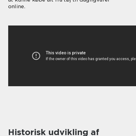
online.
Historisk udvikling af