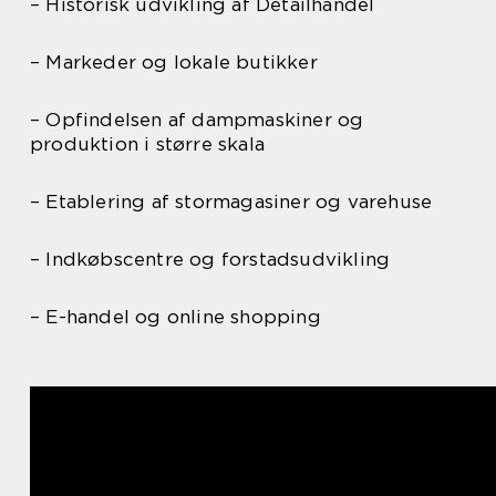
– Historisk udvikling af Detailhandel
– Markeder og lokale butikker
– Opfindelsen af dampmaskiner og
produktion i større skala
– Etablering af stormagasiner og varehuse
– Indkøbscentre og forstadsudvikling
– E-handel og online shopping