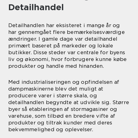
Detailhandel
Detailhandlen har eksisteret i mange år og
har gennemgået flere bemærkelsesværdige
ændringer. I gamle dage var detailhandel
primært baseret på markeder og lokale
butikker. Disse steder var centrale for byens
liv og økonomi, hvor forbrugere kunne købe
produkter og handle med hinanden.
Med industrialiseringen og opfindelsen af
dampmaskinerne blev det muligt at
producere varer i større skala, og
detailhandlen begyndte at udvikle sig. Større
byer så etableringen af stormagasiner og
varehuse, som tilbød en bredere vifte af
produkter og tiltrak kunder med deres
bekvemmelighed og oplevelser.