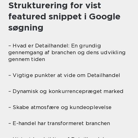
Strukturering for vist
featured snippet i Google
søgning
– Hvad er Detailhandel: En grundig
gennemgang af branchen og dens udvikling
gennem tiden
– Vigtige punkter at vide om Detailhandel
– Dynamisk og konkurrencepræget marked
– Skabe atmosfære og kundeoplevelse
– E-handel har transformeret branchen