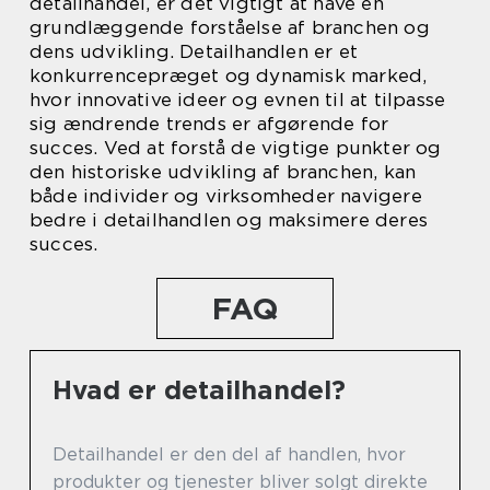
detailhandel, er det vigtigt at have en
grundlæggende forståelse af branchen og
dens udvikling. Detailhandlen er et
konkurrencepræget og dynamisk marked,
hvor innovative ideer og evnen til at tilpasse
sig ændrende trends er afgørende for
succes. Ved at forstå de vigtige punkter og
den historiske udvikling af branchen, kan
både individer og virksomheder navigere
bedre i detailhandlen og maksimere deres
succes.
FAQ
Hvad er detailhandel?
Detailhandel er den del af handlen, hvor
produkter og tjenester bliver solgt direkte