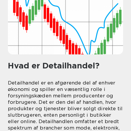
Hvad er Detailhandel?
Detailhandel er en afgørende del af enhver
økonomi og spiller en væsentlig rolle i
forsyningskæden mellem producenter og
forbrugere. Det er den del af handlen, hvor
produkter og tjenester bliver solgt direkte til
slutbrugeren, enten personligt i butikker
eller online. Detailhandlen omfatter et bredt
spektrum af brancher som mode, elektronik,