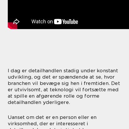
I dag er detailhandlen stadig under konstant
udvikling, og det er spændende at se, hvor
branchen vil bevæge sig hen i fremtiden. Det
er utvivlsomt, at teknologi vil fortsætte med
at spille en afgørende rolle og forme
detailhandlen yderligere.
Uanset om det er en person eller en
virksomhed, der er interesseret i