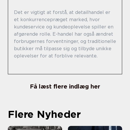
Det er vigtigt at forstå, at detailhandel er
et konkurrencepræget marked, hvor
kundeservice og kundeoplevelse spiller en
afgørende rolle. E-handel har også ændret
forbrugernes forventninger, og traditionelle
butikker må tilpasse sig og tilbyde unikke
oplevelser for at forblive relevante.
Få læst flere indlæg her
Flere Nyheder