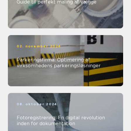
Guide til perfekt maling af vægge
02. november 2024
Parkeringsfirma: Optimering af
virksomhedens parkeringsløsninger
08. oktober 2024
Fotoregistrering: En digital revolution
inden for dokumentation