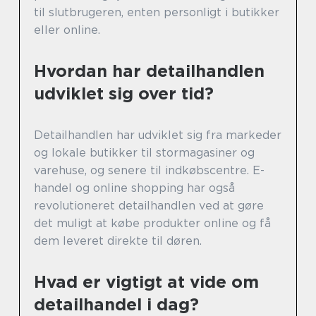
til slutbrugeren, enten personligt i butikker
eller online.
Hvordan har detailhandlen
udviklet sig over tid?
Detailhandlen har udviklet sig fra markeder
og lokale butikker til stormagasiner og
varehuse, og senere til indkøbscentre. E-
handel og online shopping har også
revolutioneret detailhandlen ved at gøre
det muligt at købe produkter online og få
dem leveret direkte til døren.
Hvad er vigtigt at vide om
detailhandel i dag?