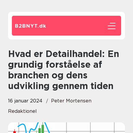
B2BNYT.
dk
Hvad er Detailhandel: En
grundig forståelse af
branchen og dens
udvikling gennem tiden
16 januar 2024
Peter Mortensen
Redaktionel