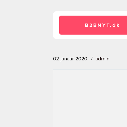
B2BNYT.
dk
02 januar 2020
admin