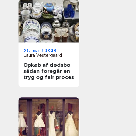
03. april 2026
Laura Vestergaard
Opkøb af dødsbo
sådan foregår en
tryg og fair proces