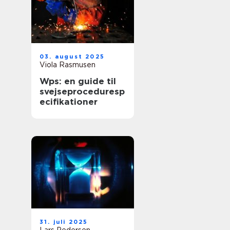
03. august 2025
Viola Rasmusen
Wps: en guide til
svejseproceduresp
ecifikationer
31. juli 2025