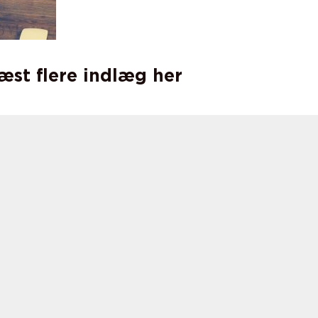
læst flere indlæg her