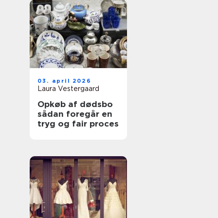
03. april 2026
Laura Vestergaard
Opkøb af dødsbo
sådan foregår en
tryg og fair proces