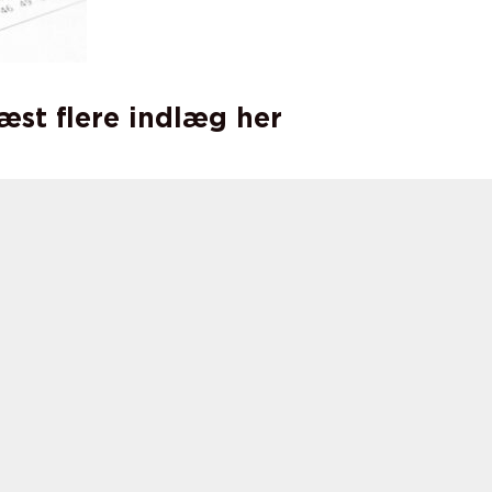
læst flere indlæg her