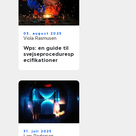
03. august 2025
Viola Rasmusen
Wps: en guide til
svejseproceduresp
ecifikationer
31. juli 2025