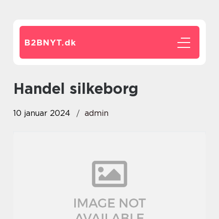
B2BNYT.
dk
handel silkeborg
10 januar 2024
admin