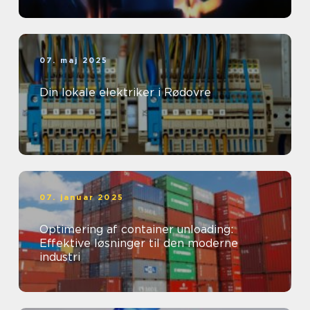
07. maj 2025
Din lokale elektriker i Rødovre
07. januar 2025
Optimering af container unloading:
Effektive løsninger til den moderne
industri