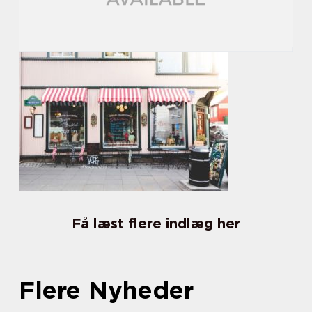
Få læst flere indlæg her
Flere Nyheder