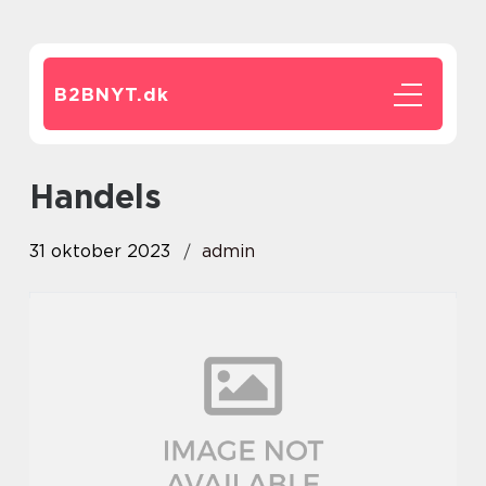
B2BNYT.
dk
handels
31 oktober 2023
admin