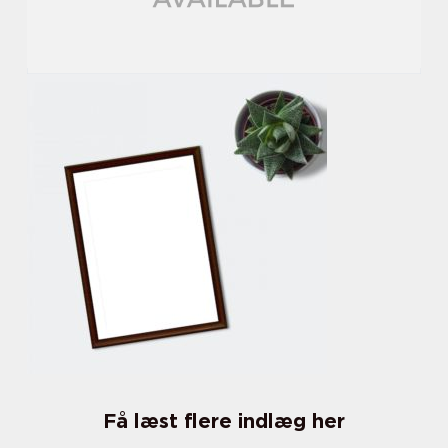
Få læst flere indlæg her