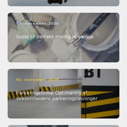
07. november 2024
Guide til perfekt maling af vægge
02. november 2024
Parkeringsfirma: Optimering af
virksomhedens parkeringsløsninger