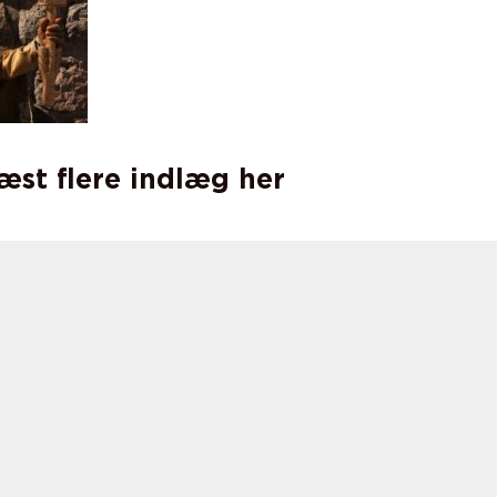
læst flere indlæg her