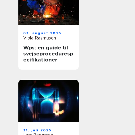
03. august 2025
Viola Rasmusen
Wps: en guide til
svejseproceduresp
ecifikationer
31. juli 2025