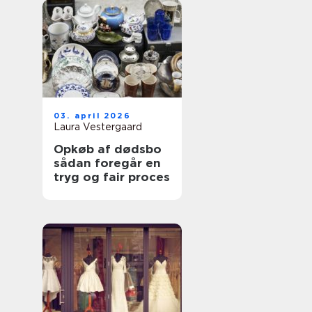
03. april 2026
Laura Vestergaard
Opkøb af dødsbo
sådan foregår en
tryg og fair proces