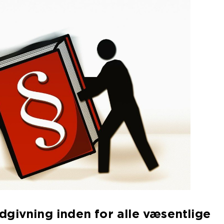
givning inden for alle væsentlige