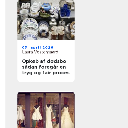
03. april 2026
Laura Vestergaard
Opkøb af dødsbo
sådan foregår en
tryg og fair proces