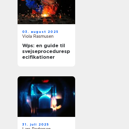
03. august 2025
Viola Rasmusen
Wps: en guide til
svejseproceduresp
ecifikationer
31. juli 2025