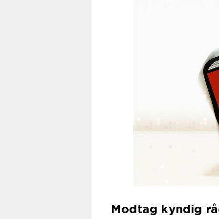
Modtag kyndig råd