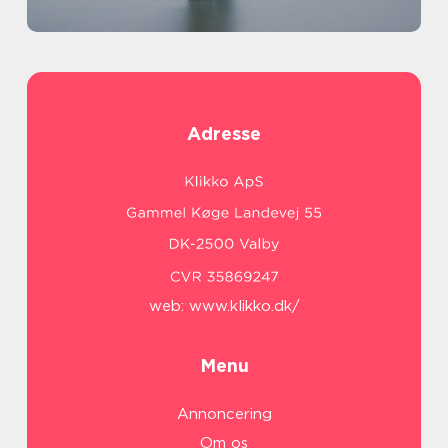
Adresse
web:
www.klikko.dk/
Menu
Annoncering
Om os