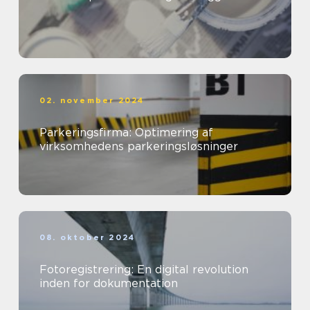
02. november 2024
Parkeringsfirma: Optimering af
virksomhedens parkeringsløsninger
08. oktober 2024
Fotoregistrering: En digital revolution
inden for dokumentation