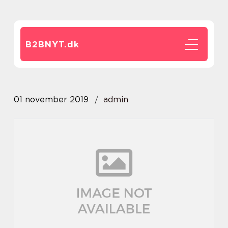
B2BNYT.
dk
01 november 2019
admin