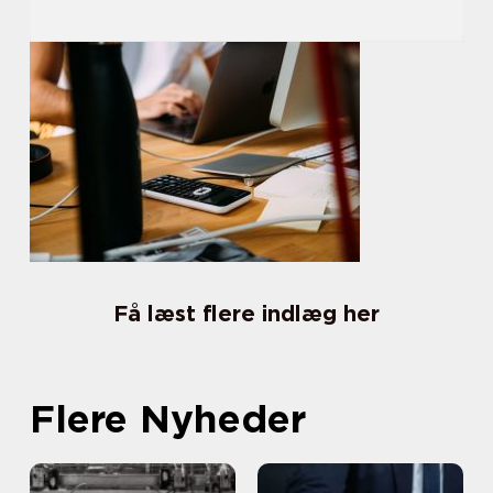
Få læst flere indlæg her
Flere Nyheder