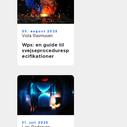
03. august 2025
Viola Rasmusen
Wps: en guide til
svejseproceduresp
ecifikationer
31. juli 2025