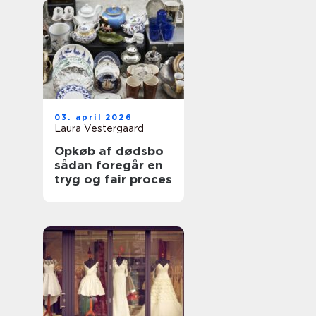
03. april 2026
Laura Vestergaard
Opkøb af dødsbo
sådan foregår en
tryg og fair proces