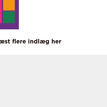
læst flere indlæg her