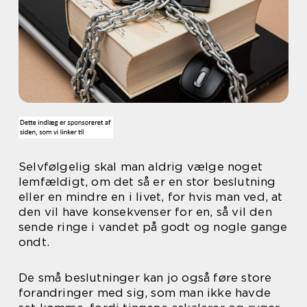
Selvfølgelig skal man aldrig vælge noget
lemfældigt, om det så er en stor beslutning
eller en mindre en i livet, for hvis man ved, at
den vil have konsekvenser for en, så vil den
sende ringe i vandet på godt og nogle gange
ondt.
De små beslutninger kan jo også føre store
forandringer med sig, som man ikke havde