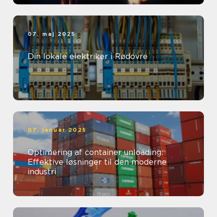
07. maj 2025
Din lokale elektriker i Rødovre
07. januar 2025
Optimering af container unloading:
Effektive løsninger til den moderne
industri