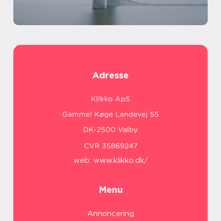
Adresse
web:
www.klikko.dk/
Menu
Annoncering