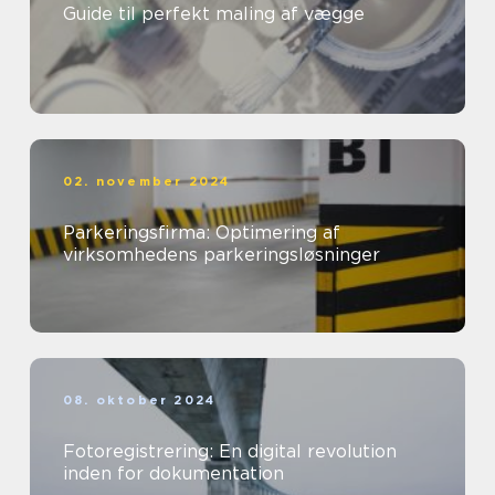
Guide til perfekt maling af vægge
02. november 2024
Parkeringsfirma: Optimering af
virksomhedens parkeringsløsninger
08. oktober 2024
Fotoregistrering: En digital revolution
inden for dokumentation