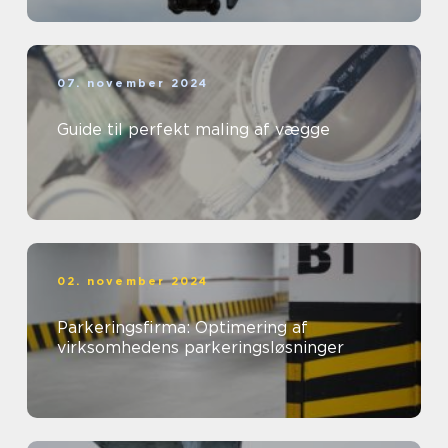
07. november 2024
Guide til perfekt maling af vægge
02. november 2024
Parkeringsfirma: Optimering af
virksomhedens parkeringsløsninger