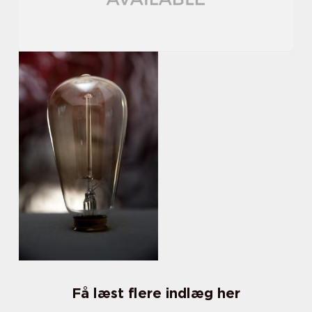
Få læst flere indlæg her