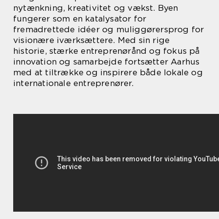
nytænkning, kreativitet og vækst. Byen
fungerer som en katalysator for
fremadrettede idéer og muliggørersprog for
visionære iværksættere. Med sin rige
historie, stærke entreprenørånd og fokus på
innovation og samarbejde fortsætter Aarhus
med at tiltrække og inspirere både lokale og
internationale entreprenører.