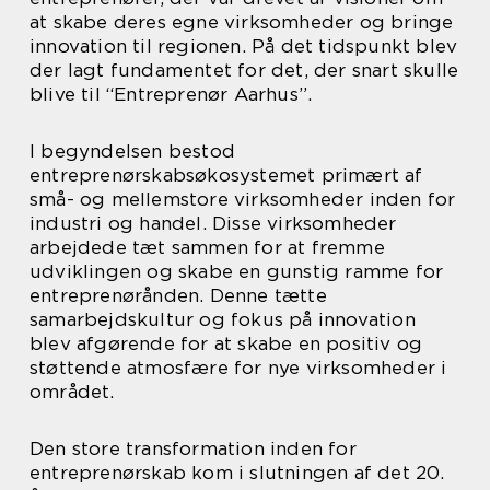
at skabe deres egne virksomheder og bringe
innovation til regionen. På det tidspunkt blev
der lagt fundamentet for det, der snart skulle
blive til “Entreprenør Aarhus”.
I begyndelsen bestod
entreprenørskabsøkosystemet primært af
små- og mellemstore virksomheder inden for
industri og handel. Disse virksomheder
arbejdede tæt sammen for at fremme
udviklingen og skabe en gunstig ramme for
entreprenørånden. Denne tætte
samarbejdskultur og fokus på innovation
blev afgørende for at skabe en positiv og
støttende atmosfære for nye virksomheder i
området.
Den store transformation inden for
entreprenørskab kom i slutningen af det 20.