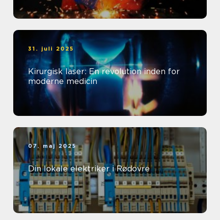
31. juli 2025
Kirurgisk laser: En revolution inden for
moderne medicin
07. maj 2025
Din lokale elektriker i Rødovre