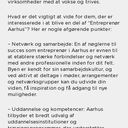
virksomheder med at vokse og trives.
Hvad er det vigtigt at vide for dem, der er
interesserede i at blive en del af “Entreprenør
Aarhus”? Her er nogle afgørende punkter:
– Netværk og samarbejde: En af nøglerne til
succes som entreprenør i Aarhus er evnen til
at etablere stærke forbindelser og netværk
med andre professionelle inden for dit felt.
Byen er kendt for sin samarbejdskultur, og
ved aktivt at deltage i møder, arrangementer
og netværksgrupper kan du udvide din
viden, få inspiration og få adgang til nye
muligheder.
– Uddannelse og kompetencer: Aarhus
tilbyder et bredt udvalg af
uddannelsesinstitutioner og