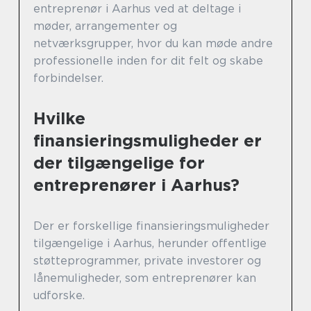
entreprenør i Aarhus ved at deltage i
møder, arrangementer og
netværksgrupper, hvor du kan møde andre
professionelle inden for dit felt og skabe
forbindelser.
Hvilke
finansieringsmuligheder er
der tilgængelige for
entreprenører i Aarhus?
Der er forskellige finansieringsmuligheder
tilgængelige i Aarhus, herunder offentlige
støtteprogrammer, private investorer og
lånemuligheder, som entreprenører kan
udforske.