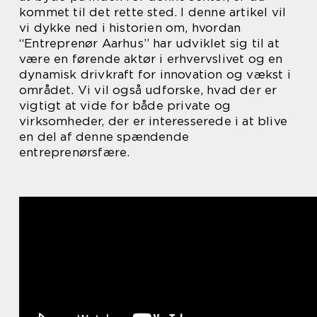
kommet til det rette sted. I denne artikel vil
vi dykke ned i historien om, hvordan
“Entreprenør Aarhus” har udviklet sig til at
være en førende aktør i erhvervslivet og en
dynamisk drivkraft for innovation og vækst i
området. Vi vil også udforske, hvad der er
vigtigt at vide for både private og
virksomheder, der er interesserede i at blive
en del af denne spændende
entreprenørsfære.