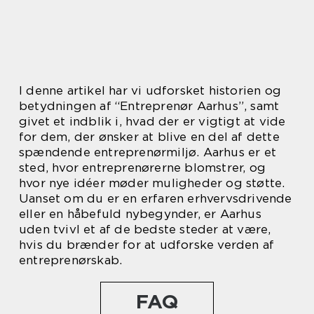
I denne artikel har vi udforsket historien og
betydningen af “Entreprenør Aarhus”, samt
givet et indblik i, hvad der er vigtigt at vide
for dem, der ønsker at blive en del af dette
spændende entreprenørmiljø. Aarhus er et
sted, hvor entreprenørerne blomstrer, og
hvor nye idéer møder muligheder og støtte.
Uanset om du er en erfaren erhvervsdrivende
eller en håbefuld nybegynder, er Aarhus
uden tvivl et af de bedste steder at være,
hvis du brænder for at udforske verden af
entreprenørskab.
FAQ