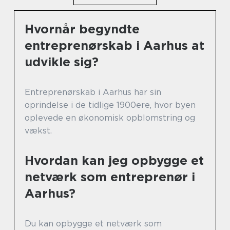
Hvornår begyndte
entreprenørskab i Aarhus at
udvikle sig?
Entreprenørskab i Aarhus har sin
oprindelse i de tidlige 1900ere, hvor byen
oplevede en økonomisk opblomstring og
vækst.
Hvordan kan jeg opbygge et
netværk som entreprenør i
Aarhus?
Du kan opbygge et netværk som