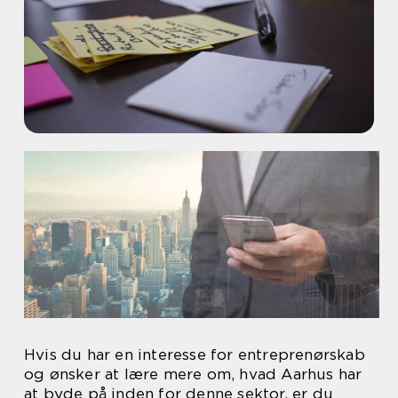
Hvis du har en interesse for entreprenørskab
og ønsker at lære mere om, hvad Aarhus har
at byde på inden for denne sektor, er du