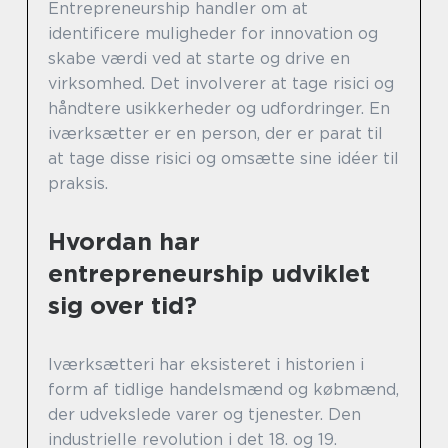
Entrepreneurship handler om at
identificere muligheder for innovation og
skabe værdi ved at starte og drive en
virksomhed. Det involverer at tage risici og
håndtere usikkerheder og udfordringer. En
iværksætter er en person, der er parat til
at tage disse risici og omsætte sine idéer til
praksis.
Hvordan har
entrepreneurship udviklet
sig over tid?
Iværksætteri har eksisteret i historien i
form af tidlige handelsmænd og købmænd,
der udvekslede varer og tjenester. Den
industrielle revolution i det 18. og 19.