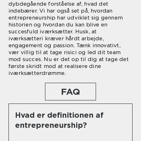
dybdegående forståelse af, hvad det
indebærer. Vi har også set på, hvordan
entrepreneurship har udviklet sig gennem
historien og hvordan du kan blive en
succesfuld iværksætter. Husk, at
iværksætteri kræver hårdt arbejde,
engagement og passion. Tænk innovativt,
vær villig til at tage risici og led dit team
mod succes. Nu er det op til dig at tage det
første skridt mod at realisere dine
iværksætterdrømme.
FAQ
Hvad er definitionen af
entrepreneurship?