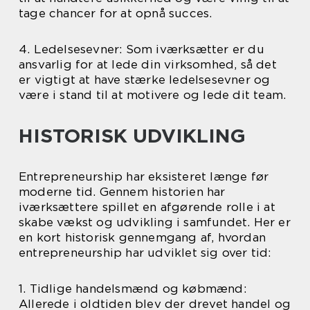
tage chancer for at opnå succes.
4. Ledelsesevner: Som iværksætter er du
ansvarlig for at lede din virksomhed, så det
er vigtigt at have stærke ledelsesevner og
være i stand til at motivere og lede dit team.
HISTORISK UDVIKLING
Entrepreneurship har eksisteret længe før
moderne tid. Gennem historien har
iværksættere spillet en afgørende rolle i at
skabe vækst og udvikling i samfundet. Her er
en kort historisk gennemgang af, hvordan
entrepreneurship har udviklet sig over tid:
1. Tidlige handelsmænd og købmænd:
Allerede i oldtiden blev der drevet handel og