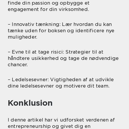
finde din passion og opbygge et
engagement for din virksomhed.
– Innovativ tænkning: Lær hvordan du kan
tænke uden for boksen og identificere nye
muligheder.
– Evne til at tage risici: Strategier til at
håndtere usikkerhed og tage de nødvendige
chancer.
– Ledelsesevner: Vigtigheden af at udvikle
dine ledelsesevner og motivere dit team.
Konklusion
I denne artikel har vi udforsket verdenen af
entrepreneurship og givet dig en