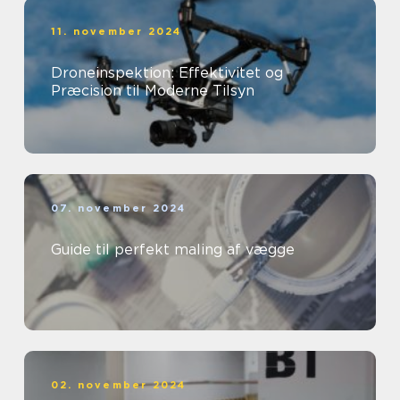
11. november 2024
Droneinspektion: Effektivitet og
Præcision til Moderne Tilsyn
07. november 2024
Guide til perfekt maling af vægge
02. november 2024