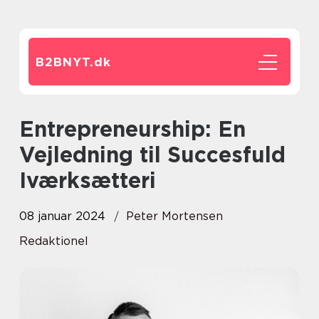
B2BNYT.
dk
Entrepreneurship: En
Vejledning til Succesfuld
Iværksætteri
08 januar 2024
Peter Mortensen
Redaktionel