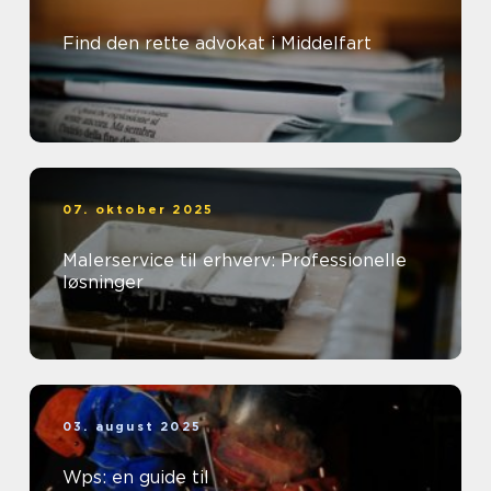
Find den rette advokat i Middelfart
07. oktober 2025
Malerservice til erhverv: Professionelle
løsninger
03. august 2025
Wps: en guide til