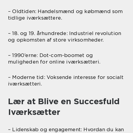
– Oldtiden: Handelsmænd og købmænd som
tidlige iværksættere.
– 18. og 19. århundrede: Industriel revolution
og opkomsten af store virksomheder.
– 1990’erne: Dot-com-boomet og
muligheden for online iværksætteri.
– Moderne tid: Voksende interesse for socialt
iværksætteri.
Lær at Blive en Succesfuld
Iværksætter
– Lidenskab og engagement: Hvordan du kan