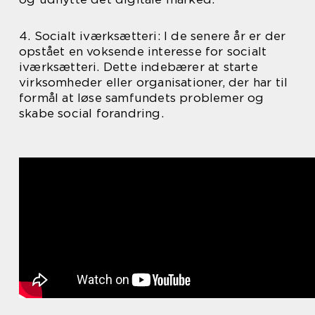
4. Socialt iværksætteri: I de senere år er der
opstået en voksende interesse for socialt
iværksætteri. Dette indebærer at starte
virksomheder eller organisationer, der har til
formål at løse samfundets problemer og
skabe social forandring.