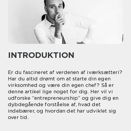
INTRODUKTION
Er du fascineret af verdenen af iværksætteri?
Har du altid drømt om at starte din egen
virksomhed og være din egen chef? Så er
denne artikel lige noget for dig. Her vil vi
udforske “entrepreneurship” og give dig en
dybdegående forståelse af, hvad det
indebærer, og hvordan det har udviklet sig
over tid.