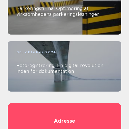
Parkeringsfirma: Optimering af
virksomhedens parkeringsløsninger
08. oktober 2024
Fotoregistrering: En digital revolution
inden for dokumentation
Adresse