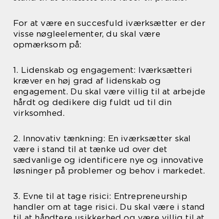
For at være en succesfuld iværksætter er der
visse nøgleelementer, du skal være
opmærksom på:
1. Lidenskab og engagement: Iværksætteri
kræver en høj grad af lidenskab og
engagement. Du skal være villig til at arbejde
hårdt og dedikere dig fuldt ud til din
virksomhed.
2. Innovativ tænkning: En iværksætter skal
være i stand til at tænke ud over det
sædvanlige og identificere nye og innovative
løsninger på problemer og behov i markedet.
3. Evne til at tage risici: Entrepreneurship
handler om at tage risici. Du skal være i stand
til at håndtere usikkerhed og være villig til at