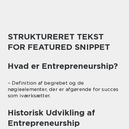
STRUKTURERET TEKST
FOR FEATURED SNIPPET
Hvad er Entrepreneurship?
– Definition af begrebet og de
nøgleelementer, der er afgørende for succes
som iværksætter.
Historisk Udvikling af
Entrepreneurship