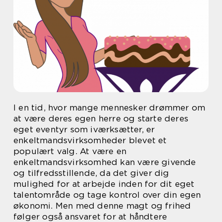
I en tid, hvor mange mennesker drømmer om
at være deres egen herre og starte deres
eget eventyr som iværksætter, er
enkeltmandsvirksomheder blevet et
populært valg. At være en
enkeltmandsvirksomhed kan være givende
og tilfredsstillende, da det giver dig
mulighed for at arbejde inden for dit eget
talentområde og tage kontrol over din egen
økonomi. Men med denne magt og frihed
følger også ansvaret for at håndtere