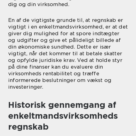
dig og din virksomhed.
En af de vigtigste grunde til, at regnskab er
vigtigt i en enkeltmandsvirksomhed, er at det
giver dig mulighed for at spore indtægter
og udgifter og give et pålideligt billede af
din økonomiske sundhed. Dette er især
vigtigt, når det kommer til at betale skatter
og opfylde juridiske krav. Ved at holde styr
på dine finanser kan du evaluere din
virksomheds rentabilitet og træffe
informerede beslutninger om vækst og
investeringer.
Historisk gennemgang af
enkeltmandsvirksomheds
regnskab