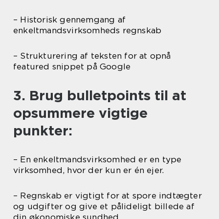
– Historisk gennemgang af
enkeltmandsvirksomheds regnskab
– Strukturering af teksten for at opnå
featured snippet på Google
3. Brug bulletpoints til at
opsummere vigtige
punkter:
– En enkeltmandsvirksomhed er en type
virksomhed, hvor der kun er én ejer.
– Regnskab er vigtigt for at spore indtægter
og udgifter og give et pålideligt billede af
din økonomiske sundhed.