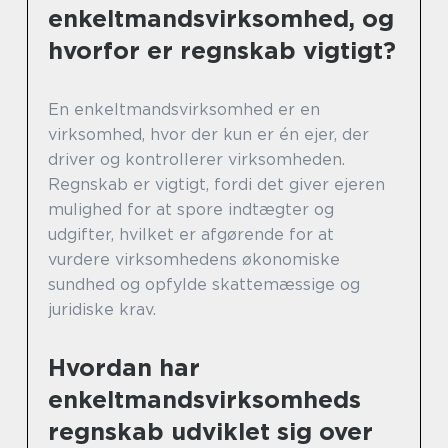
enkeltmandsvirksomhed, og
hvorfor er regnskab vigtigt?
En enkeltmandsvirksomhed er en
virksomhed, hvor der kun er én ejer, der
driver og kontrollerer virksomheden.
Regnskab er vigtigt, fordi det giver ejeren
mulighed for at spore indtægter og
udgifter, hvilket er afgørende for at
vurdere virksomhedens økonomiske
sundhed og opfylde skattemæssige og
juridiske krav.
Hvordan har
enkeltmandsvirksomheds
regnskab udviklet sig over