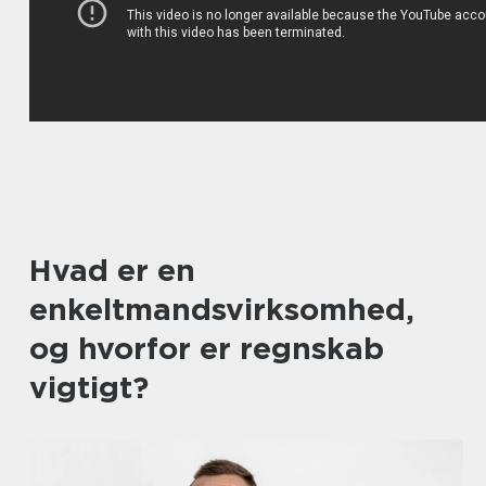
Hvad er en
enkeltmandsvirksomhed,
og hvorfor er regnskab
vigtigt?