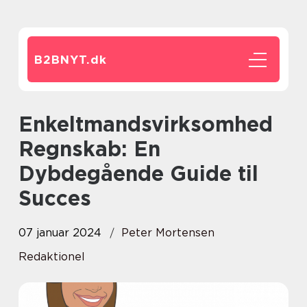
B2BNYT.
dk
Enkeltmandsvirksomhed
Regnskab: En
Dybdegående Guide til
Succes
07 januar 2024
Peter Mortensen
Redaktionel