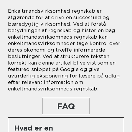
Enkeltmandsvirksomhed regnskab er
afgørende for at drive en succesfuld og
bæredygtig virksomhed. Ved at forstå
betydningen af regnskab og historien bag
enkeltmandsvirksomheds regnskab kan
enkeltmandsvirksomheder tage kontrol over
deres økonomi og træffe informerede
beslutninger. Ved at strukturere teksten
korrekt kan denne artikel blive vist som en
featured snippet på Google og give
uvurderlig eksponering for læsere på udkig
efter relevant information om
enkeltmandsvirksomheds regnskab.
FAQ
Hvad er en