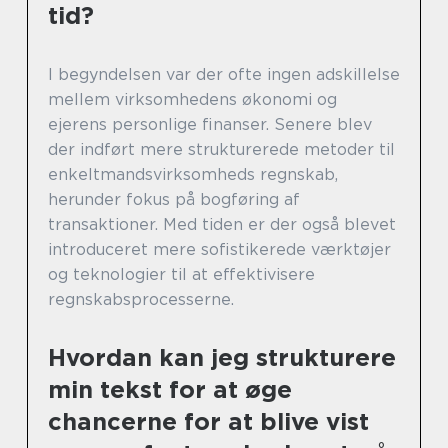
tid?
I begyndelsen var der ofte ingen adskillelse
mellem virksomhedens økonomi og
ejerens personlige finanser. Senere blev
der indført mere strukturerede metoder til
enkeltmandsvirksomheds regnskab,
herunder fokus på bogføring af
transaktioner. Med tiden er der også blevet
introduceret mere sofistikerede værktøjer
og teknologier til at effektivisere
regnskabsprocesserne.
Hvordan kan jeg strukturere
min tekst for at øge
chancerne for at blive vist