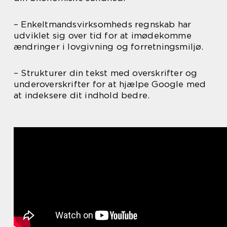
– Enkeltmandsvirksomheds regnskab har
udviklet sig over tid for at imødekomme
ændringer i lovgivning og forretningsmiljø.
– Strukturer din tekst med overskrifter og
underoverskrifter for at hjælpe Google med
at indeksere dit indhold bedre.