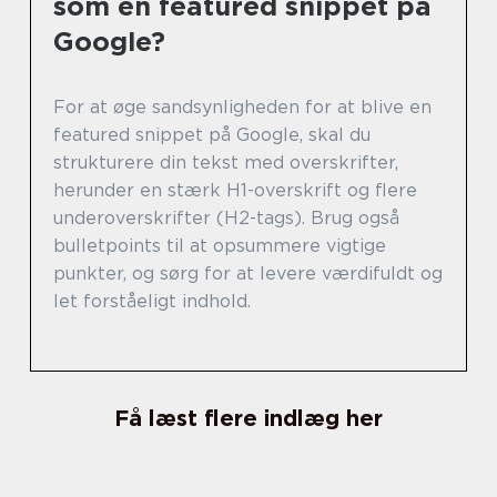
som en featured snippet på
Google?
For at øge sandsynligheden for at blive en
featured snippet på Google, skal du
strukturere din tekst med overskrifter,
herunder en stærk H1-overskrift og flere
underoverskrifter (H2-tags). Brug også
bulletpoints til at opsummere vigtige
punkter, og sørg for at levere værdifuldt og
let forståeligt indhold.
Få læst flere indlæg her