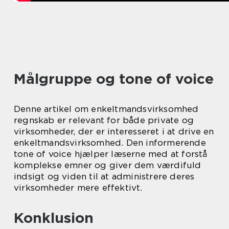
Målgruppe og tone of voice
Denne artikel om enkeltmandsvirksomhed
regnskab er relevant for både private og
virksomheder, der er interesseret i at drive en
enkeltmandsvirksomhed. Den informerende
tone of voice hjælper læserne med at forstå
komplekse emner og giver dem værdifuld
indsigt og viden til at administrere deres
virksomheder mere effektivt.
Konklusion