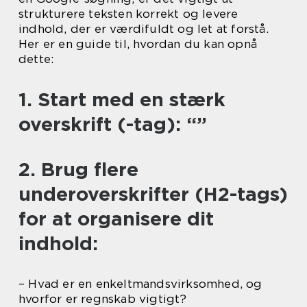
strukturere teksten korrekt og levere
indhold, der er værdifuldt og let at forstå.
Her er en guide til, hvordan du kan opnå
dette:
1. Start med en stærk
overskrift (-tag): “”
2. Brug flere
underoverskrifter (H2-tags)
for at organisere dit
indhold:
– Hvad er en enkeltmandsvirksomhed, og
hvorfor er regnskab vigtigt?