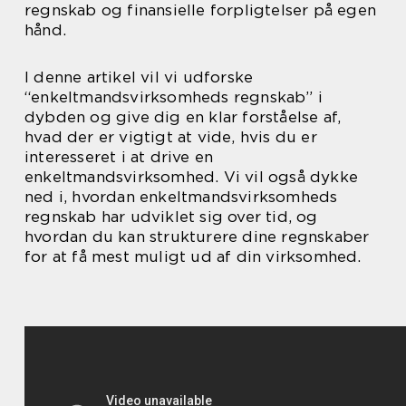
regnskab og finansielle forpligtelser på egen
hånd.
I denne artikel vil vi udforske
“enkeltmandsvirksomheds regnskab” i
dybden og give dig en klar forståelse af,
hvad der er vigtigt at vide, hvis du er
interesseret i at drive en
enkeltmandsvirksomhed. Vi vil også dykke
ned i, hvordan enkeltmandsvirksomheds
regnskab har udviklet sig over tid, og
hvordan du kan strukturere dine regnskaber
for at få mest muligt ud af din virksomhed.