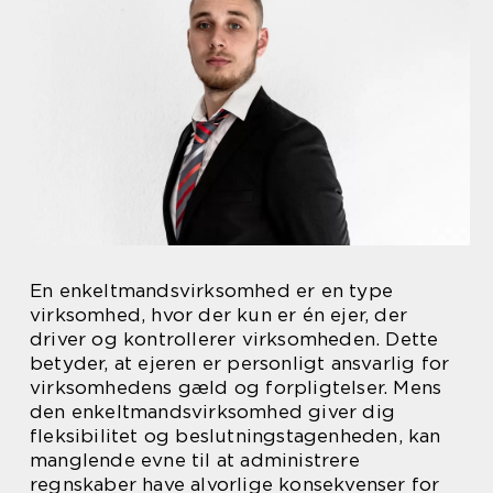
En enkeltmandsvirksomhed er en type
virksomhed, hvor der kun er én ejer, der
driver og kontrollerer virksomheden. Dette
betyder, at ejeren er personligt ansvarlig for
virksomhedens gæld og forpligtelser. Mens
den enkeltmandsvirksomhed giver dig
fleksibilitet og beslutningstagenheden, kan
manglende evne til at administrere
regnskaber have alvorlige konsekvenser for